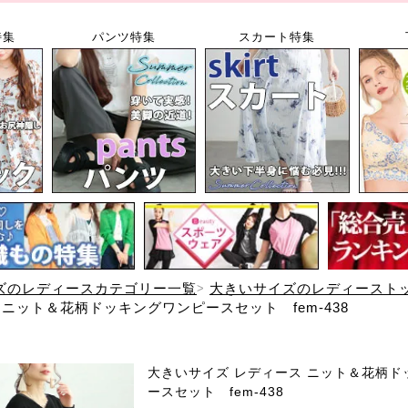
特集
パンツ特集
スカート特集
ズのレディースカテゴリー一覧
大きいサイズのレディースト
 ニット＆花柄ドッキングワンピースセット fem-438
大きいサイズ レディース ニット＆花柄ド
ースセット fem-438