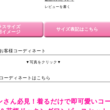
レビューを書く
ラスサイズ
サイズ表記はこちら
用イメージ
お客様コーディネート
▼写真をクリック▼
コーディネートはこちら
ンさん必見！着るだけで即可愛いコ