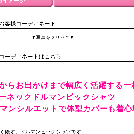
用イメージ
お客様コーディネート
▼写真をクリック▼
コーディネートはこちら
からお出かけまで幅広く活躍する一
ーネックドルマンビックシャツ
マンシルエットで体型カバーも着心
く隠す、ドルマンビッグシャツです。