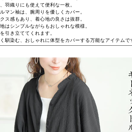
、羽織りにも使えて便利な一枚。
ルマン袖は、腕周りを優しくカバー。
クス感もあり、着心地の良さは抜群。
地はシンプルながらもおしゃれな模様。
を引き立ててくれます。
く馴染む、おしゃれに体型をカバーする万能なアイテムで