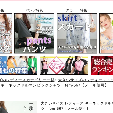
特集
パンツ特集
スカート特集
ズのレディースカテゴリー一覧
大きいサイズのレディースト
 キーネックドルマンビックシャツ fem-567【メール便可】
大きいサイズ レディース キーネックドル
ツ fem-567【メール便可】