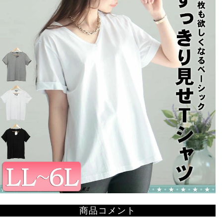
商品コメント