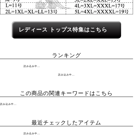
レディース関連カテゴリーへのリンク
レディース トップス特集はこちら
ランキング
読み込み中...
読み込み中...
この商品の関連キーワードはこちら
読み込み中...
最近チェックしたアイテム
読み込み中...