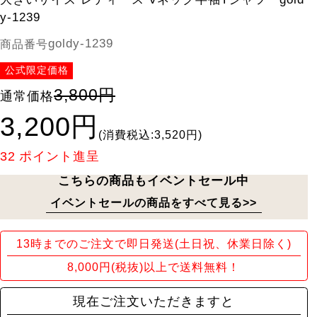
y-1239
goldy-1239
商品番号
公式限定価格
3,800円
通常価格
3,200円
(消費税込:3,520円)
32
ポイント進呈
こちらの商品もイベントセール中
イベントセールの商品をすべて見る>>
13時までのご注文で即日発送(土日祝、休業日除く)
8,000円(税抜)以上で送料無料！
現在ご注文いただきますと