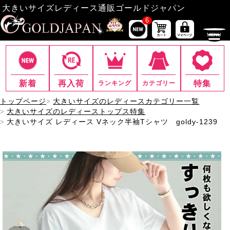
大きいサイズレディース通販ゴールドジャパン
6
新着
再入荷
特集
ランキング
カテゴリー
トップページ
大きいサイズのレディースカテゴリー一覧
大きいサイズのレディーストップス特集
大きいサイズ レディース Vネック半袖Tシャツ goldy-1239