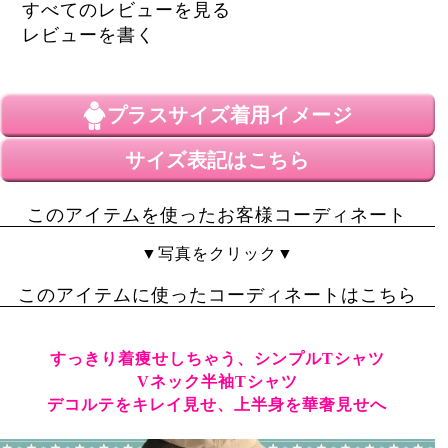
すべてのレビューを見る
レビューを書く
プラスサイズ
着用イメージ
サイズ表記はこちら
このアイテムを使ったお客様コーディネート
▼写真をクリック▼
このアイテムに使ったコーディネートはこちら
すっきり着痩せしちゃう、シンプルTシャツ
Vネック半袖Tシャツ
デコルテをキレイ見せ、上半身を華奢見せへ