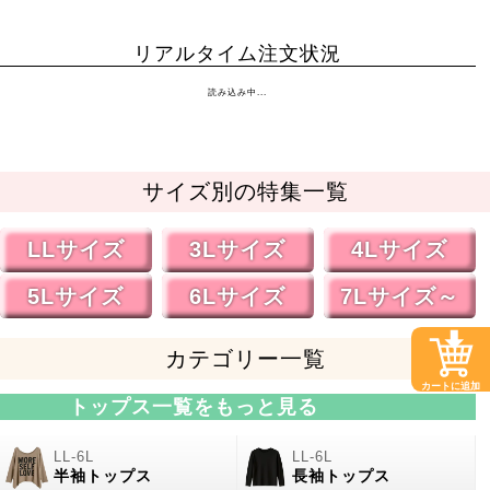
リアルタイム注文状況
読み込み中...
サイズ別の特集一覧
LLサイズ
3Lサイズ
4Lサイズ
5Lサイズ
6Lサイズ
7Lサイズ～
カテゴリー一覧
カートに追加
トップス一覧をもっと見る
半袖トップス
長袖トップス