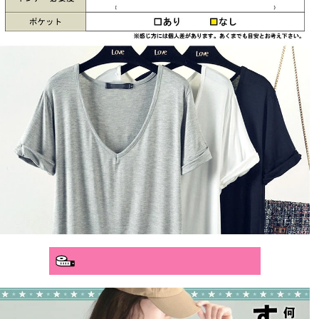
分かりやすいサイズガイド>>