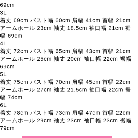
69cm
3L
着丈 69cm バスト幅 60cm 肩幅 41cm 首幅 21cm
アームホール 23cm 袖丈 18.5cm 袖口幅 21cm 裾
幅 69cm
4L
着丈 72cm バスト幅 65cm 肩幅 43cm 首幅 21cm
アームホール 25cm 袖丈 20cm 袖口幅 22cm 裾幅
69cm
5L
着丈 75cm バスト幅 70cm 肩幅 45cm 首幅 22cm
アームホール 27cm 袖丈 21.5cm 袖口幅 22cm 裾
幅 74cm
6L
着丈 78cm バスト幅 73cm 肩幅 47cm 首幅 22cm
アームホール 29cm 袖丈 23cm 袖口幅 23cm 裾幅
79cm