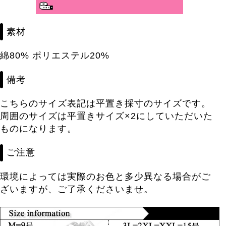
分かりやすいサイズガイド>>
素材
綿80% ポリエステル20%
備考
こちらのサイズ表記は平置き採寸のサイズです。
周囲のサイズは平置きサイズ×2にしていただいた
ものになります。
ご注意
環境によっては実際のお色と多少異なる場合がご
ざいますが、ご了承くださいませ。