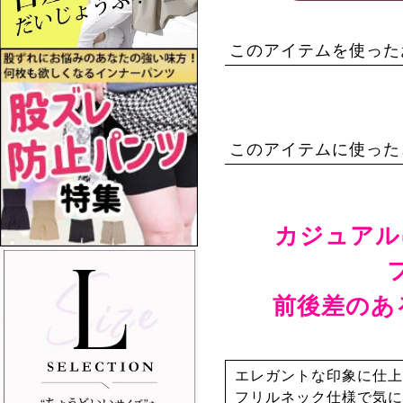
このアイテムを使った
このアイテムに使った
カジュアル
前後差のあ
エレガントな印象に仕上
フリルネック仕様で気に