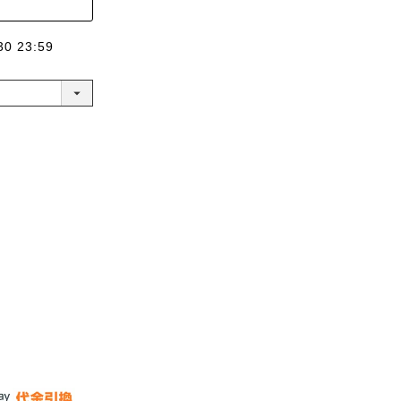
30 23:59