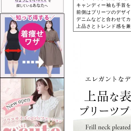
キャンディー袖も手首を
前側はプリーツのデザイ
デニムなどと合わせてカ
上品さとトレンド感を兼