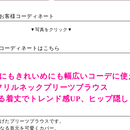
お客様コーディネート
▼写真をクリック▼
コーディネートはこちら
にもきれいめにも幅広いコーデに使
フリルネックプリーツブラウス
る着丈でトレンド感UP、ヒップ隠し
げたプリーツブラウスです。
なる首元を可愛くカバー。