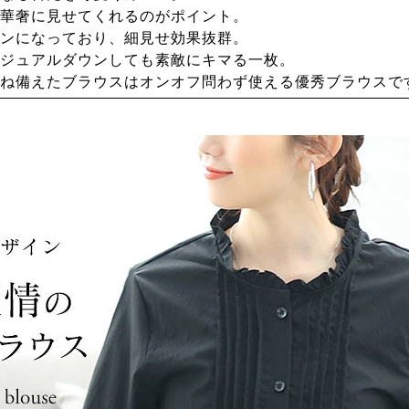
華奢に見せてくれるのがポイント。
ンになっており、細見せ効果抜群。
ジュアルダウンしても素敵にキマる一枚。
ね備えたブラウスはオンオフ問わず使える優秀ブラウスで