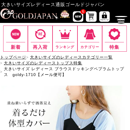
大きいサイズレディース通販ゴールドジャパン
6
新着
再入荷
特集
ランキング
カテゴリー
トップページ
大きいサイズのレディースカテゴリー一覧
大きいサイズのレディーストップス特集
大きいサイズ レディース ブラウスドッキングペプラムトップ
ス goldy-1710【メール便可】