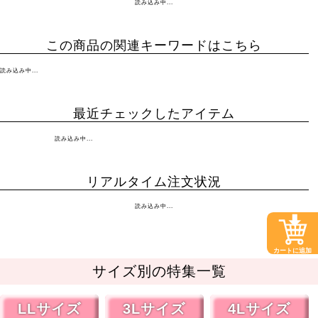
読み込み中...
この商品の関連キーワードはこちら
読み込み中...
最近チェックしたアイテム
読み込み中...
リアルタイム注文状況
読み込み中...
カートに追加
サイズ別の特集一覧
LLサイズ
3Lサイズ
4Lサイズ