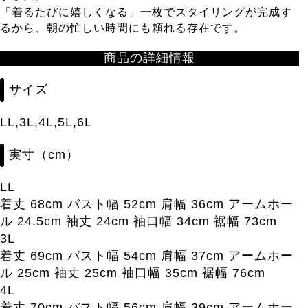
「着るたびに嬉しくなる」一枚でスタイリングが完成す
るから、朝の忙しい時間にも頼れる存在です。
商品の詳細情報
サイズ
LL,3L,4L,5L,6L
実寸（cm）
LL
着丈 68cm バスト幅 52cm 肩幅 36cm アームホー
ル 24.5cm 袖丈 24cm 袖口幅 34cm 裾幅 73cm
3L
着丈 69cm バスト幅 54cm 肩幅 37cm アームホー
ル 25cm 袖丈 25cm 袖口幅 35cm 裾幅 76cm
4L
着丈 70cm バスト幅 56cm 肩幅 39cm アームホー