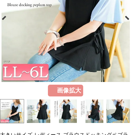
画像拡大
大きいサイズ レディース ブラウスドッキングペプラ