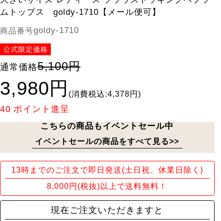
ムトップス goldy-1710【メール便可】
goldy-1710
商品番号
公式限定価格
5,100円
通常価格
3,980円
(消費税込:4,378円)
40
ポイント進呈
こちらの商品もイベントセール中
イベントセールの商品をすべて見る>>
13時までのご注文で即日発送(土日祝、休業日除く)
8,000円(税抜)以上で送料無料！
現在ご注文いただきますと