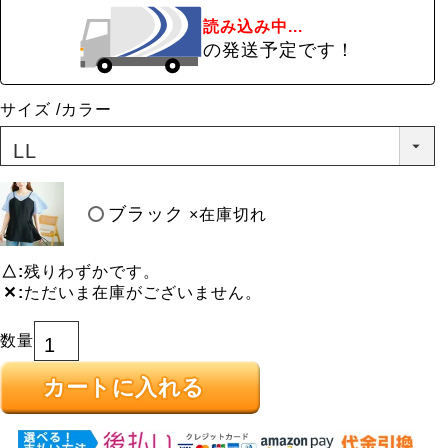
読み込み中...
の発送予定です！
サイズ
カラー
ブラック
×在庫切れ
△
残りわずかです。
✕
ただいま在庫がございません。
カートに入れる