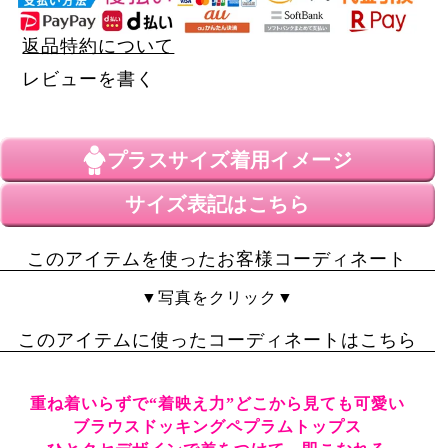
返品特約について
レビューを書く
プラスサイズ
着用イメージ
サイズ表記はこちら
このアイテムを使ったお客様コーディネート
▼写真をクリック▼
このアイテムに使ったコーディネートはこちら
重ね着いらずで“着映え力”どこから見ても可愛い
ブラウスドッキングペプラムトップス