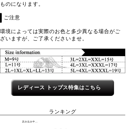
ものになります。
ご注意
環境によっては実際のお色と多少異なる場合がご
ざいますが、ご了承くださいませ。
レディース関連カテゴリーへのリンク
レディース トップス特集はこちら
ランキング
読み込み中...