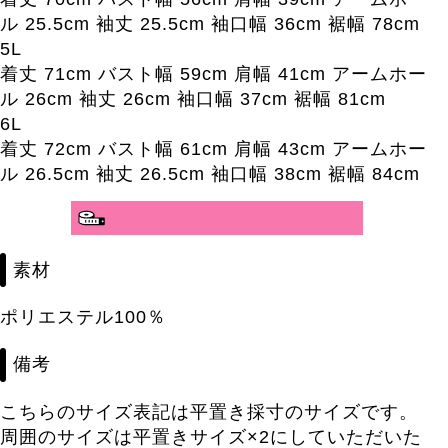
ル 25.5cm 袖丈 25.5cm 袖口幅 36cm 裾幅 78cm
5L
着丈 71cm バスト幅 59cm 肩幅 41cm アームホー
ル 26cm 袖丈 26cm 袖口幅 37cm 裾幅 81cm
6L
着丈 72cm バスト幅 61cm 肩幅 43cm アームホー
ル 26.5cm 袖丈 26.5cm 袖口幅 38cm 裾幅 84cm
素材
ポリエステル100％
備考
こちらのサイズ表記は平置き採寸のサイズです。
周囲のサイズは平置きサイズ×2にしていただいた