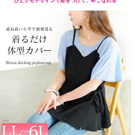
ひとクセデザインで差をつけて、即こなれる