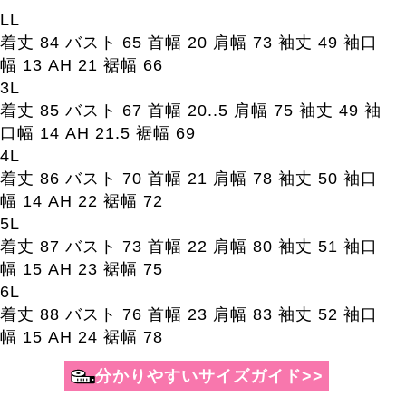
LL
着丈 84 バスト 65 首幅 20 肩幅 73 袖丈 49 袖口
幅 13 AH 21 裾幅 66
3L
着丈 85 バスト 67 首幅 20..5 肩幅 75 袖丈 49 袖
口幅 14 AH 21.5 裾幅 69
4L
着丈 86 バスト 70 首幅 21 肩幅 78 袖丈 50 袖口
幅 14 AH 22 裾幅 72
5L
着丈 87 バスト 73 首幅 22 肩幅 80 袖丈 51 袖口
幅 15 AH 23 裾幅 75
6L
着丈 88 バスト 76 首幅 23 肩幅 83 袖丈 52 袖口
幅 15 AH 24 裾幅 78