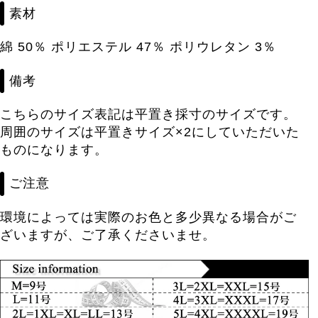
素材
綿 50％ ポリエステル 47％ ポリウレタン 3％
備考
こちらのサイズ表記は平置き採寸のサイズです。
周囲のサイズは平置きサイズ×2にしていただいた
ものになります。
ご注意
環境によっては実際のお色と多少異なる場合がご
ざいますが、ご了承くださいませ。