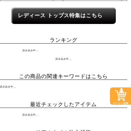
レディース関連カテゴリーへのリンク
レディース トップス特集はこちら
ランキング
読み込み中...
読み込み中...
この商品の関連キーワードはこちら
読み込み中...
最近チェックしたアイテム
カートに追加
読み込み中...