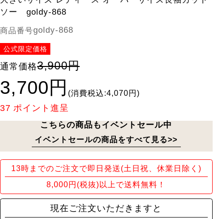
ソー goldy-868
goldy-868
商品番号
公式限定価格
3,900円
通常価格
3,700円
(消費税込:4,070円)
37
ポイント進呈
こちらの商品もイベントセール中
イベントセールの商品をすべて見る>>
13時までのご注文で即日発送(土日祝、休業日除く)
8,000円(税抜)以上で送料無料！
現在ご注文いただきますと