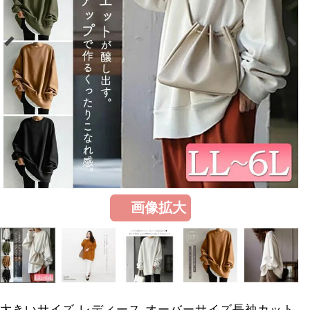
画像拡大
大きいサイズ レディース オーバーサイズ長袖カット