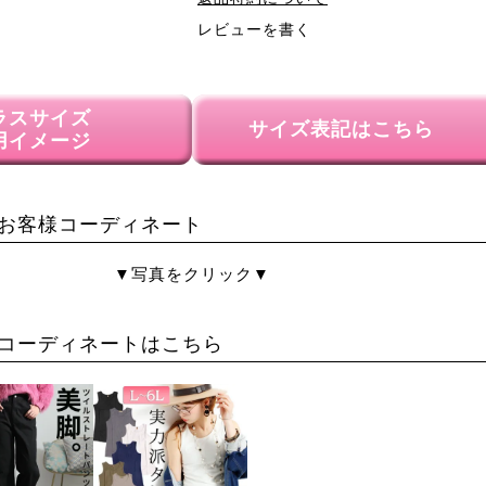
レビューを書く
ラスサイズ
サイズ表記はこちら
用イメージ
お客様コーディネート
▼写真をクリック▼
コーディネートはこちら