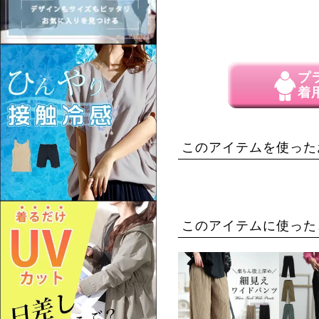
プ
着
このアイテムを使った
このアイテムに使った