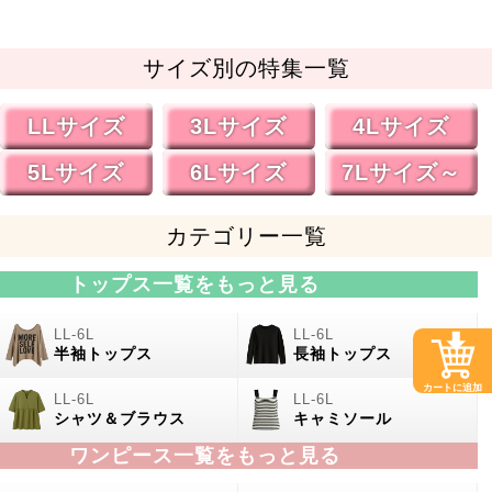
サイズ別の特集一覧
LLサイズ
3Lサイズ
4Lサイズ
5Lサイズ
6Lサイズ
7Lサイズ～
カテゴリー一覧
トップス一覧をもっと見る
半袖トップス
長袖トップス
カートに追加
シャツ＆ブラウス
キャミソール
ワンピース一覧をもっと見る