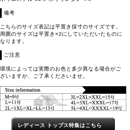
備考
こちらのサイズ表記は平置き採寸のサイズです。
周囲のサイズは平置き×2にしていただいたものに
なります。
ご注意
環境によっては実際のお色と多少異なる場合がご
ざいますが、ご了承くださいませ。
レディース関連カテゴリーへのリンク
レディース トップス特集はこちら