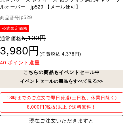
ルオーバー jp529 【メール便可】
jp529
商品番号
公式限定価格
5,100円
通常価格
3,980円
(消費税込:4,378円)
40
ポイント進呈
こちらの商品もイベントセール中
イベントセールの商品をすべて見る>>
13時までのご注文で即日発送(土日祝、休業日除く)
8,000円(税抜)以上で送料無料！
現在ご注文いただきますと