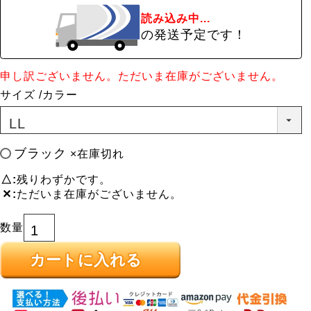
読み込み中...
の発送予定です！
申し訳ございません。ただいま在庫がございません。
サイズ
カラー
ブラック
×在庫切れ
△
残りわずかです。
✕
ただいま在庫がございません。
カートに入れる