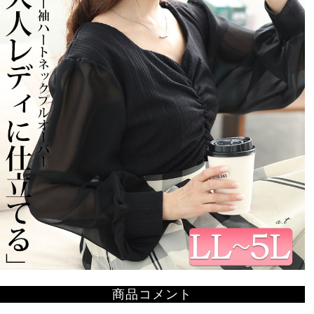
商品コメント