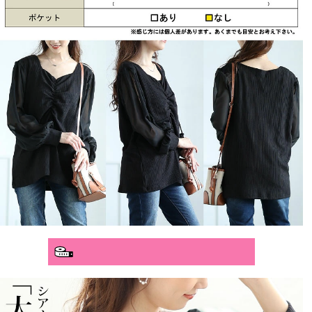
分かりやすいサイズガイド>>