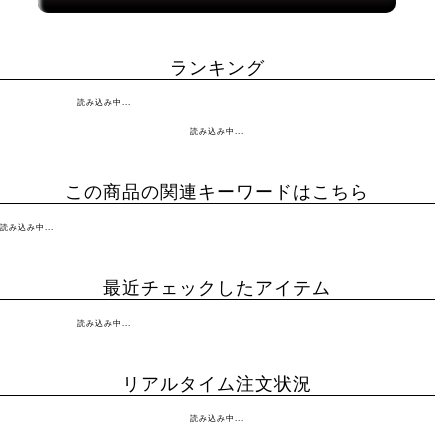
ランキング
読み込み中...
読み込み中...
この商品の関連キーワードはこちら
読み込み中...
最近チェックしたアイテム
読み込み中...
リアルタイム注文状況
読み込み中...