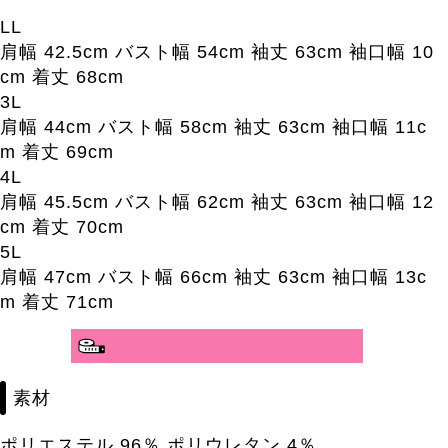
LL
肩幅 42.5cm バスト幅 54cm 袖丈 63cm 袖口幅 10
cm 着丈 68cm
3L
肩幅 44cm バスト幅 58cm 袖丈 63cm 袖口幅 11c
m 着丈 69cm
4L
肩幅 45.5cm バスト幅 62cm 袖丈 63cm 袖口幅 12
cm 着丈 70cm
5L
肩幅 47cm バスト幅 66cm 袖丈 63cm 袖口幅 13c
m 着丈 71cm
分かりやすいサイズガイド>>
素材
ポリエステル 96％ ポリウレタン 4％