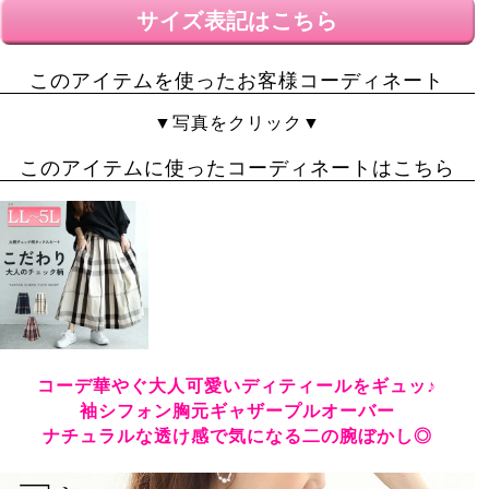
サイズ表記はこちら
このアイテムを使ったお客様コーディネート
▼写真をクリック▼
このアイテムに使ったコーディネートはこちら
コーデ華やぐ大人可愛いディティールをギュッ♪
袖シフォン胸元ギャザープルオーバー
ナチュラルな透け感で気になる二の腕ぼかし◎