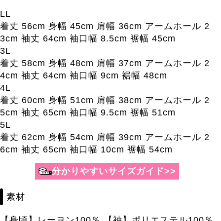
LL
着丈 56cm 身幅 45cm 肩幅 36cm アームホール 2
3cm 袖丈 64cm 袖口幅 8.5cm 裾幅 45cm
3L
着丈 58cm 身幅 48cm 肩幅 37cm アームホール 2
4cm 袖丈 64cm 袖口幅 9cm 裾幅 48cm
4L
着丈 60cm 身幅 51cm 肩幅 38cm アームホール 2
5cm 袖丈 65cm 袖口幅 9.5cm 裾幅 51cm
5L
着丈 62cm 身幅 54cm 肩幅 39cm アームホール 2
6cm 袖丈 65cm 袖口幅 10cm 裾幅 54cm
素材
【身頃】レーヨン100％ 【袖】ポリエステル100％