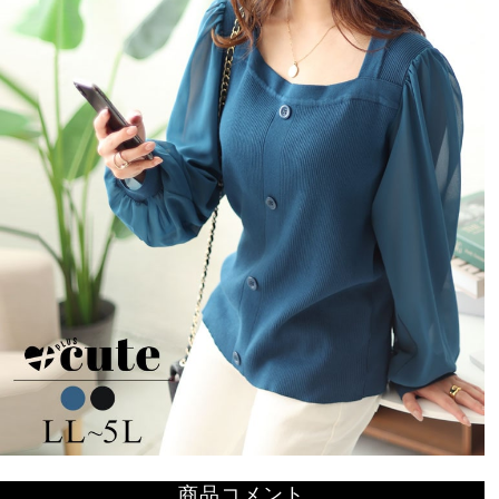
商品コメント