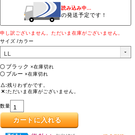
読み込み中...
の発送予定です！
申し訳ございません。ただいま在庫がございません。
サイズ
カラー
ブラック
×在庫切れ
ブルー
×在庫切れ
△
残りわずかです。
✕
ただいま在庫がございません。
カートに入れる