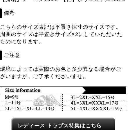
備考
こちらのサイズ表記は平置き採寸のサイズです。
周囲のサイズは平置きサイズ×2にしていただいた
ものになります。
ご注意
環境によっては実際のお色と多少異なる場合がご
ざいますが、ご了承くださいませ。
レディース関連カテゴリーへのリンク
レディース トップス特集はこちら