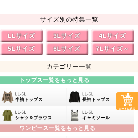
サイズ別の特集一覧
LLサイズ
3Lサイズ
4Lサイズ
5Lサイズ
6Lサイズ
7Lサイズ～
カテゴリー一覧
トップス一覧をもっと見る
半袖トップス
長袖トップス
カートに追加
シャツ＆ブラウス
キャミソール
ワンピース一覧をもっと見る