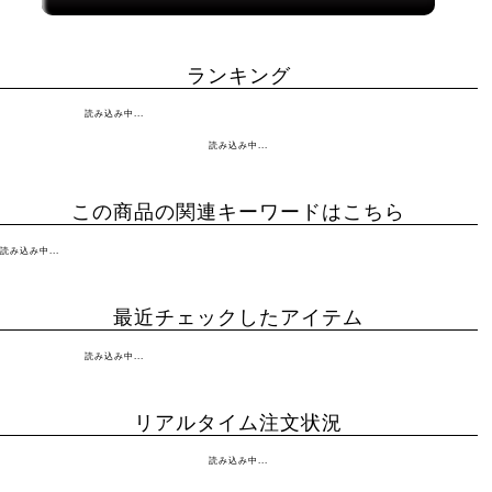
ランキング
読み込み中...
読み込み中...
この商品の関連キーワードはこちら
読み込み中...
最近チェックしたアイテム
読み込み中...
リアルタイム注文状況
読み込み中...