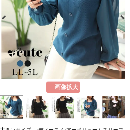
画像拡大
大きいサイズ レディース シアーボリュームスリーブ