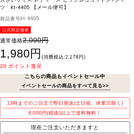
ツ kt-4405 【メール便可】
kt-4405
商品番号
公式限定価格
2,000円
通常価格
1,980円
(消費税込:2,178円)
20
ポイント進呈
こちらの商品もイベントセール中
イベントセールの商品をすべて見る>>
13時までのご注文で即日発送(土日祝、休業日除く)
8,000円(税抜)以上で送料無料！
現在ご注文いただきますと