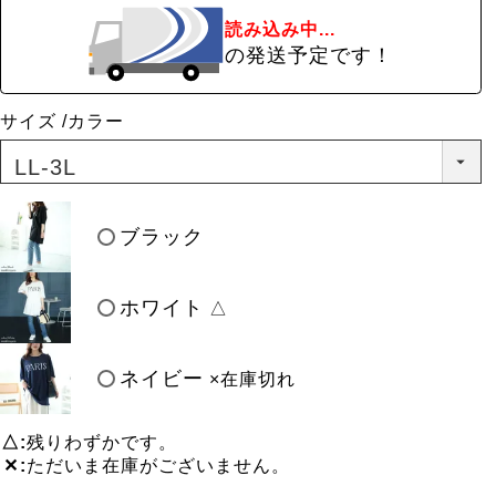
読み込み中...
の発送予定です！
サイズ
カラー
ブラック
ホワイト
△
ネイビー
×在庫切れ
△
残りわずかです。
✕
ただいま在庫がございません。