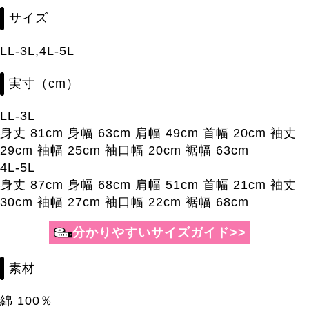
サイズ
LL-3L,4L-5L
実寸（cm）
LL-3L
身丈 81cm 身幅 63cm 肩幅 49cm 首幅 20cm 袖丈
29cm 袖幅 25cm 袖口幅 20cm 裾幅 63cm
4L-5L
身丈 87cm 身幅 68cm 肩幅 51cm 首幅 21cm 袖丈
30cm 袖幅 27cm 袖口幅 22cm 裾幅 68cm
素材
綿 100％