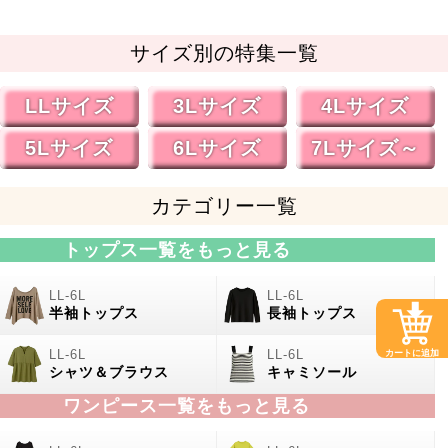
サイズ別の特集一覧
LLサイズ
3Lサイズ
4Lサイズ
5Lサイズ
6Lサイズ
7Lサイズ～
カテゴリー一覧
トップス一覧をもっと見る
半袖トップス
長袖トップス
カートに追加
シャツ＆ブラウス
キャミソール
ワンピース一覧をもっと見る