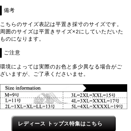
備考
こちらのサイズ表記は平置き採寸のサイズです。
周囲のサイズは平置きサイズ×2にしていただいた
ものになります。
ご注意
環境によっては実際のお色と多少異なる場合がご
ざいますが、ご了承くださいませ。
レディース関連カテゴリーへのリンク
レディース トップス特集はこちら