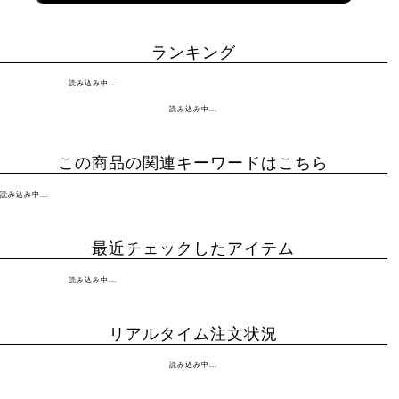
ランキング
読み込み中...
読み込み中...
この商品の関連キーワードはこちら
読み込み中...
最近チェックしたアイテム
読み込み中...
リアルタイム注文状況
読み込み中...