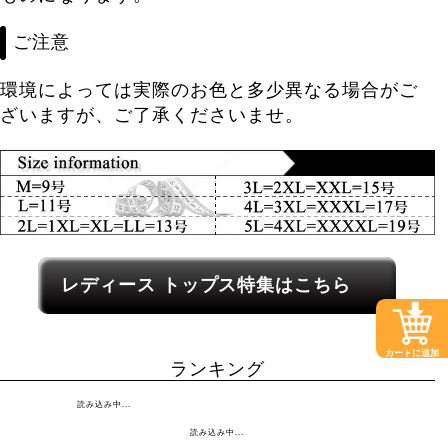
ご注意
環境によっては実際のお色と多少異なる場合がご
ざいますが、ご了承くださいませ。
レディース関連カテゴリーへのリンク
レディース トップス特集はこちら
カートに追加
ランキング
読み込み中...
読み込み中...