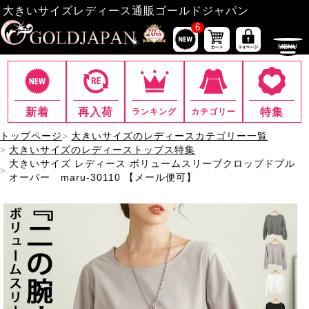
大きいサイズレディース通販ゴールドジャパン
6
新着
再入荷
特集
ランキング
カテゴリー
トップページ
大きいサイズのレディースカテゴリー一覧
大きいサイズのレディーストップス特集
大きいサイズ レディース ボリュームスリーブクロップドプル
オーバー maru-30110 【メール便可】