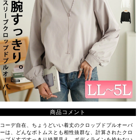
商品コメント
コーデ自在、ちょうどいい着丈のクロップドプルオーバ
ーは、どんなボトムスとも相性抜群な、計算されたクロ
ップド丈ですっきり綺麗見え。ボディラインを拾わない