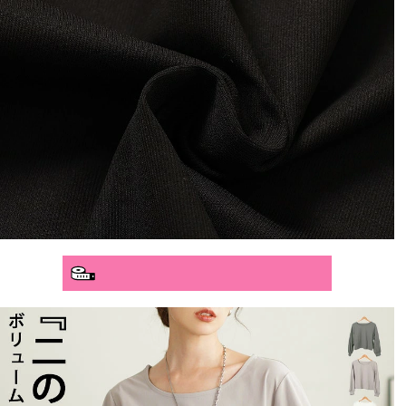
分かりやすいサイズガイド>>