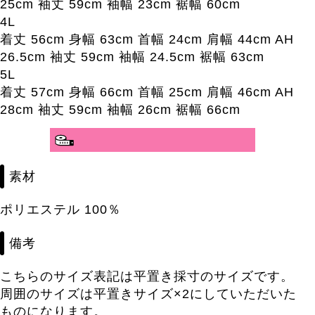
25cm 袖丈 59cm 袖幅 23cm 裾幅 60cm
4L
着丈 56cm 身幅 63cm 首幅 24cm 肩幅 44cm AH
26.5cm 袖丈 59cm 袖幅 24.5cm 裾幅 63cm
5L
着丈 57cm 身幅 66cm 首幅 25cm 肩幅 46cm AH
28cm 袖丈 59cm 袖幅 26cm 裾幅 66cm
分かりやすいサイズガイド>>
素材
ポリエステル 100％
備考
こちらのサイズ表記は平置き採寸のサイズです。
周囲のサイズは平置きサイズ×2にしていただいた
ものになります。