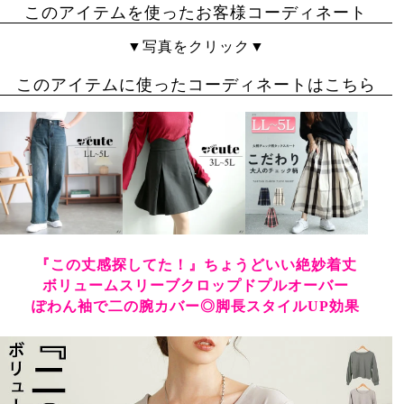
このアイテムを使ったお客様コーディネート
▼写真をクリック▼
このアイテムに使ったコーディネートはこちら
『この丈感探してた！』ちょうどいい絶妙着丈
ボリュームスリーブクロップドプルオーバー
ぽわん袖で二の腕カバー◎脚長スタイルUP効果