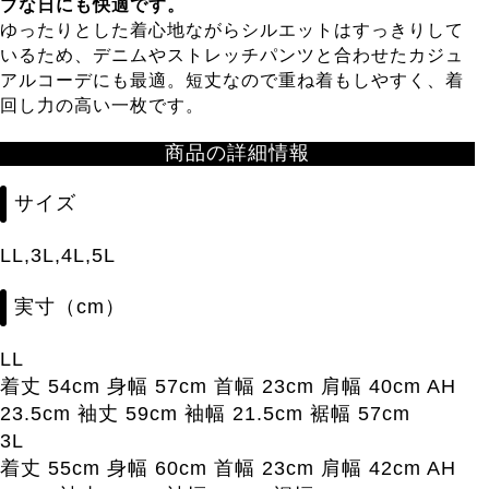
ブな日にも快適です。
ゆったりとした着心地ながらシルエットはすっきりして
いるため、デニムやストレッチパンツと合わせたカジュ
アルコーデにも最適。短丈なので重ね着もしやすく、着
回し力の高い一枚です。
商品の詳細情報
サイズ
LL,3L,4L,5L
実寸（cm）
LL
着丈 54cm 身幅 57cm 首幅 23cm 肩幅 40cm AH
23.5cm 袖丈 59cm 袖幅 21.5cm 裾幅 57cm
3L
着丈 55cm 身幅 60cm 首幅 23cm 肩幅 42cm AH