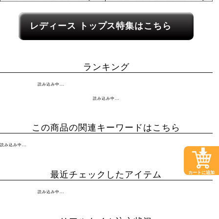
レディース関連カテゴリーへのリンク
レディース トップス特集はこちら
ランキング
読み込み中...
読み込み中...
この商品の関連キーワードはこちら
読み込み中...
最近チェックしたアイテム
カートに追加
読み込み中...