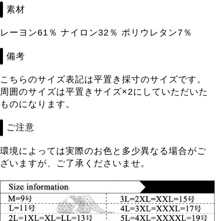
素材
レーヨン61％ ナイロン32％ ポリウレタン7％
備考
こちらのサイズ表記は平置き採寸のサイズです。
周囲のサイズは平置きサイズ×2にしていただいた
ものになります。
ご注意
環境によっては実際のお色と多少異なる場合がご
ざいますが、ご了承くださいませ。