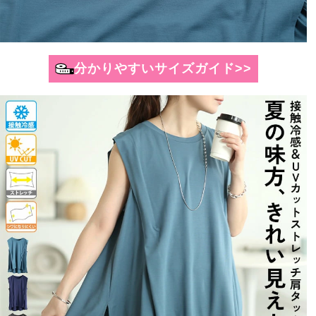
分かりやすいサイズガイド>>