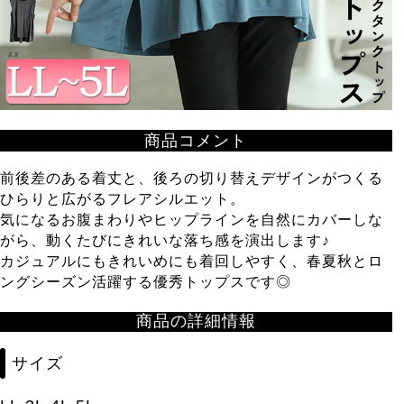
商品コメント
前後差のある着丈と、後ろの切り替えデザインがつくる
ひらりと広がるフレアシルエット。
気になるお腹まわりやヒップラインを自然にカバーしな
がら、動くたびにきれいな落ち感を演出します♪
カジュアルにもきれいめにも着回しやすく、春夏秋とロ
ングシーズン活躍する優秀トップスです◎
商品の詳細情報
サイズ