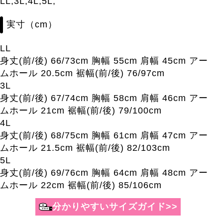
LL,3L,4L,5L,
実寸（cm）
LL
身丈(前/後) 66/73cm 胸幅 55cm 肩幅 45cm アー
ムホール 20.5cm 裾幅(前/後) 76/97cm
3L
身丈(前/後) 67/74cm 胸幅 58cm 肩幅 46cm アー
ムホール 21cm 裾幅(前/後) 79/100cm
4L
身丈(前/後) 68/75cm 胸幅 61cm 肩幅 47cm アー
ムホール 21.5cm 裾幅(前/後) 82/103cm
5L
身丈(前/後) 69/76cm 胸幅 64cm 肩幅 48cm アー
ムホール 22cm 裾幅(前/後) 85/106cm
分かりやすいサイズガイド>>