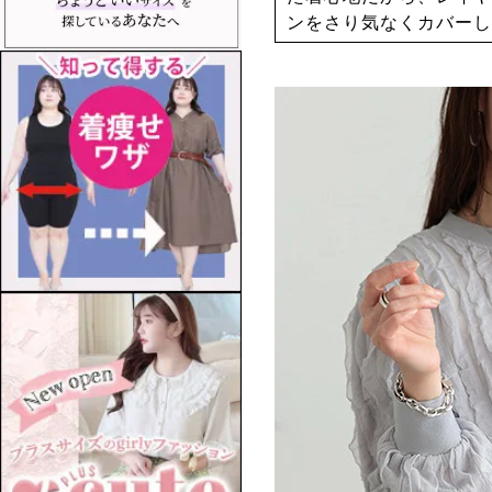
ンをさり気なくカバーし