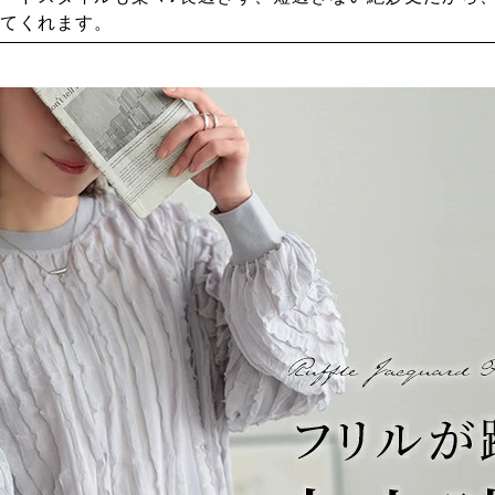
てくれます。