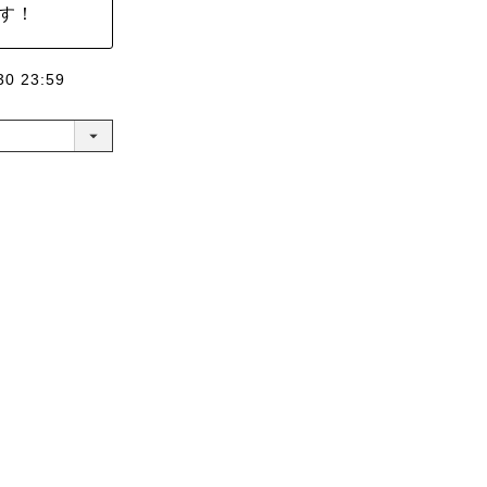
す！
30 23:59