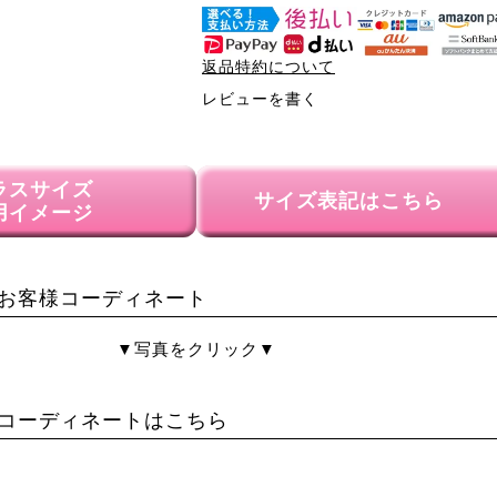
返品特約について
レビューを書く
ラスサイズ
サイズ表記はこちら
用イメージ
お客様コーディネート
▼写真をクリック▼
コーディネートはこちら