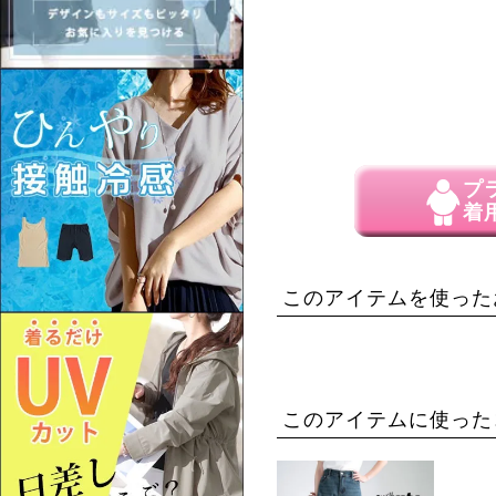
プ
着
このアイテムを使った
このアイテムに使った