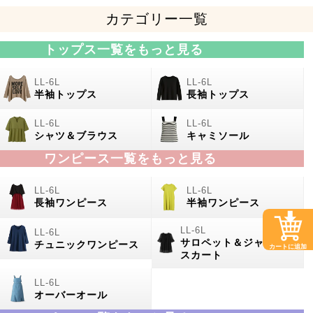
カテゴリー一覧
トップス一覧をもっと見る
半袖トップス
長袖トップス
シャツ＆ブラウス
キャミソール
ワンピース一覧をもっと見る
長袖ワンピース
半袖ワンピース
サロペット＆ジャンパー
チュニックワンピース
カートに追加
スカート
オーバーオール