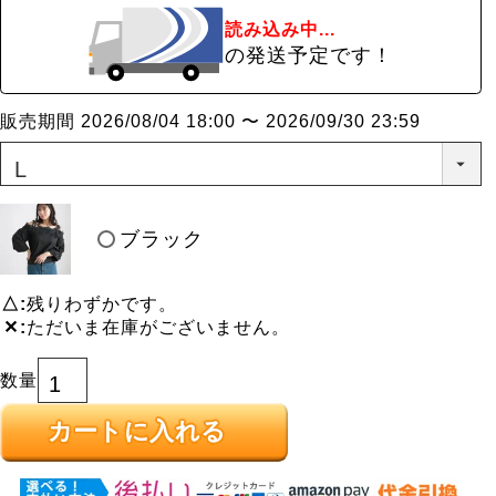
読み込み中...
の発送予定です！
販売期間
2026/08/04 18:00
〜
2026/09/30 23:59
ブラック
△
残りわずかです。
✕
ただいま在庫がございません。
カートに入れる