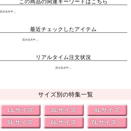
この商品の関連キーワードはこちら
読み込み中...
最近チェックしたアイテム
読み込み中...
リアルタイム注文状況
読み込み中...
サイズ別の特集一覧
LLサイズ
3Lサイズ
4Lサイズ
5Lサイズ
6Lサイズ
7Lサイズ～