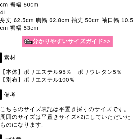
cm 裾幅 50cm
4L
身丈 62.5cm 胸幅 62.8cm 袖丈 50cm 袖口幅 10.5
cm 裾幅 53cm
分かりやすいサイズガイド>>
素材
【本体】ポリエステル95％ ポリウレタン5％
【別布】ポリエステル100％
備考
こちらのサイズ表記は平置き採寸のサイズです。
周囲のサイズは平置きサイズ×2にしていただいた
ものになります。