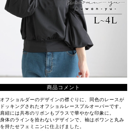
商品コメント
オフショルダーのデザインの襟ぐりに、同色のレースが
ドッキングされたオフショルレースプルオーバーです。
肩紐には共布のリボンもプラスで華やかな印象に。
身体のラインを拾わないデザインで、袖はポワンと丸み
を持たせフェミニンに仕上げました。