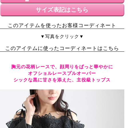
サイズ表記はこちら
このアイテムを使ったお客様コーディネート
▼写真をクリック▼
このアイテムに使ったコーディネートはこちら
胸元の花柄レースで、顔周りをぱっと華やかに
オフショルレースプルオーバー
シックな黒に甘さを添えた、主役級トップス