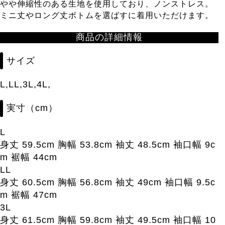
やや伸縮性のある生地を使用しており、ノンストレス。
ミニ丈やロング丈ボトムを選ばすに着用いただけます。
商品の詳細情報
サイズ
L,LL,3L,4L,
実寸（cm）
L
身丈 59.5cm 胸幅 53.8cm 袖丈 48.5cm 袖口幅 9c
m 裾幅 44cm
LL
身丈 60.5cm 胸幅 56.8cm 袖丈 49cm 袖口幅 9.5c
m 裾幅 47cm
3L
身丈 61.5cm 胸幅 59.8cm 袖丈 49.5cm 袖口幅 10