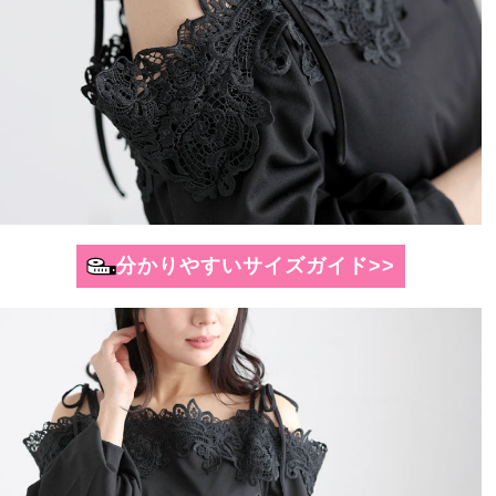
分かりやすいサイズガイド>>