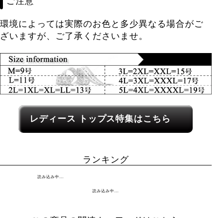
ご注意
環境によっては実際のお色と多少異なる場合がご
ざいますが、ご了承くださいませ。
レディース関連カテゴリーへのリンク
レディース トップス特集はこちら
ランキング
読み込み中...
読み込み中...