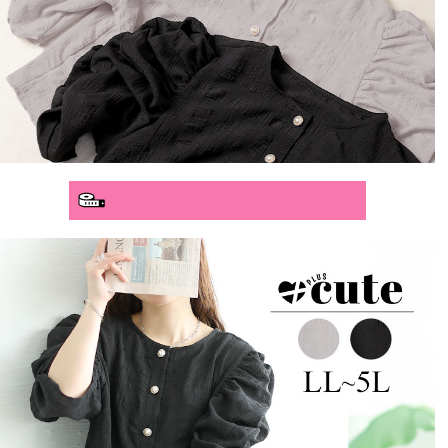
分かりやすいサイズガイド>>