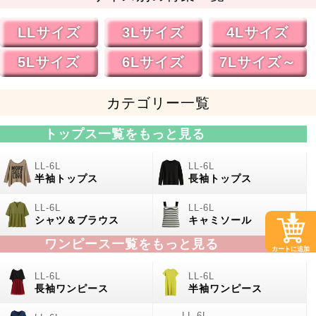
LLサイズ
3Lサイズ
4Lサイズ
5Lサイズ
6Lサイズ
7Lサイズ～
カテゴリー一覧
トップス一覧をもっと見る
半袖トップス
長袖トップス
シャツ＆ブラウス
キャミソール
ワンピース一覧をもっと見る
カートに追加
長袖ワンピース
半袖ワンピース