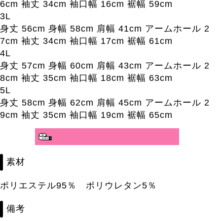
6cm 袖丈 34cm 袖口幅 16cm 裾幅 59cm
3L
身丈 56cm 身幅 58cm 肩幅 41cm アームホール 2
7cm 袖丈 34cm 袖口幅 17cm 裾幅 61cm
4L
身丈 57cm 身幅 60cm 肩幅 43cm アームホール 2
8cm 袖丈 35cm 袖口幅 18cm 裾幅 63cm
5L
身丈 58cm 身幅 62cm 肩幅 45cm アームホール 2
9cm 袖丈 35cm 袖口幅 19cm 裾幅 65cm
分かりやすいサイズガイド>>
素材
ポリエステル95％ ポリウレタン5％
備考