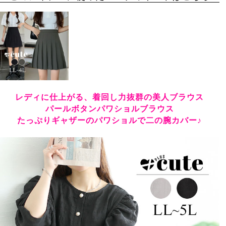
レディに仕上がる、着回し力抜群の美人ブラウス
パールボタンパワショルブラウス
たっぷりギャザーのパワショルで二の腕カバー♪