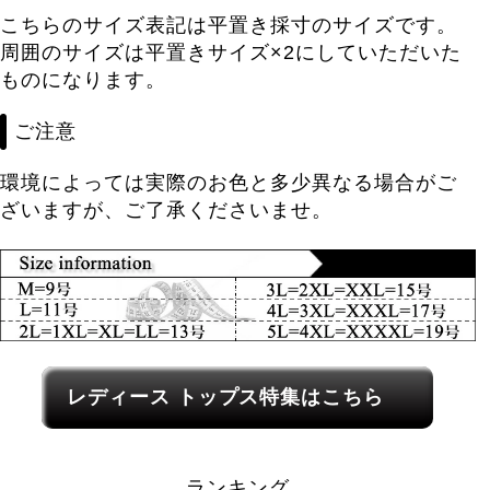
こちらのサイズ表記は平置き採寸のサイズです。
周囲のサイズは平置きサイズ×2にしていただいた
ものになります。
ご注意
環境によっては実際のお色と多少異なる場合がご
ざいますが、ご了承くださいませ。
レディース関連カテゴリーへのリンク
レディース トップス特集はこちら
ランキング