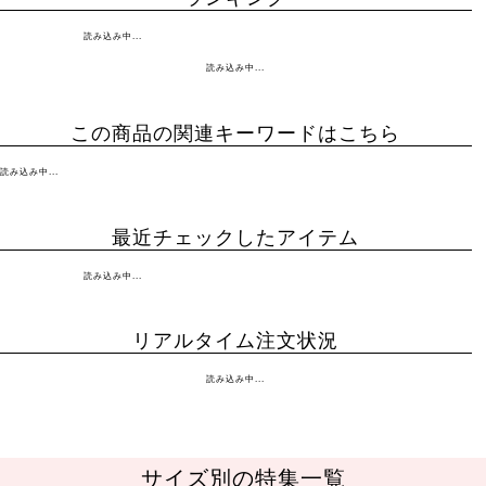
読み込み中...
読み込み中...
この商品の関連キーワードはこちら
読み込み中...
最近チェックしたアイテム
読み込み中...
リアルタイム注文状況
読み込み中...
サイズ別の特集一覧