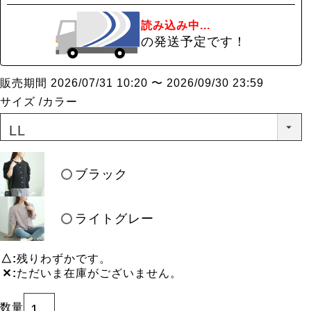
読み込み中...
の発送予定です！
販売期間
2026/07/31 10:20
〜
2026/09/30 23:59
サイズ
カラー
ブラック
ライトグレー
△
残りわずかです。
✕
ただいま在庫がございません。