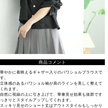
商品コメント
華やかに着映えるギャザー入りのパワショルブラウスで
す。
立体感のあるパワショル袖が肩のラインを美しく整えて
くれます。
自然に視線の上に引き上げて、華奢見せ効果も抜群です
っきりとスタイルアップしてくれます。
スッキリ見せのショート丈はアウトスタイルもしっかり