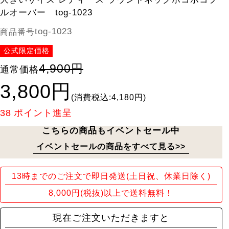
ルオーバー tog-1023
tog-1023
商品番号
公式限定価格
4,900円
通常価格
3,800円
(消費税込:4,180円)
38
ポイント進呈
こちらの商品もイベントセール中
イベントセールの商品をすべて見る>>
13時までのご注文で即日発送(土日祝、休業日除く)
8,000円(税抜)以上で送料無料！
現在ご注文いただきますと