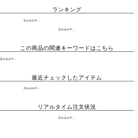
ランキング
読み込み中...
読み込み中...
この商品の関連キーワードはこちら
読み込み中...
最近チェックしたアイテム
読み込み中...
リアルタイム注文状況
読み込み中...