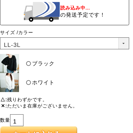
読み込み中...
の発送予定です！
サイズ
カラー
ブラック
ホワイト
△
残りわずかです。
✕
ただいま在庫がございません。