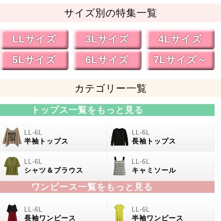
サイズ別の特集一覧
LLサイズ
3Lサイズ
4Lサイズ
5Lサイズ
6Lサイズ
7Lサイズ～
カテゴリー一覧
トップス一覧をもっと見る
半袖トップス
長袖トップス
シャツ＆ブラウス
キャミソール
ワンピース一覧をもっと見る
長袖ワンピース
半袖ワンピース