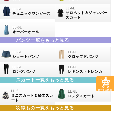
サロペット＆ジャンパー
チュニックワンピース
スカート
オーバーオール
パンツ一覧をもっと見る
ショートパンツ
クロップドパンツ
ロングパンツ
レギンス・トレンカ
スカート一覧をもっと見る
カートに追加
ミニスカート＆膝丈スカ
ロングスカート
ート
羽織もの
一覧をもっと見る