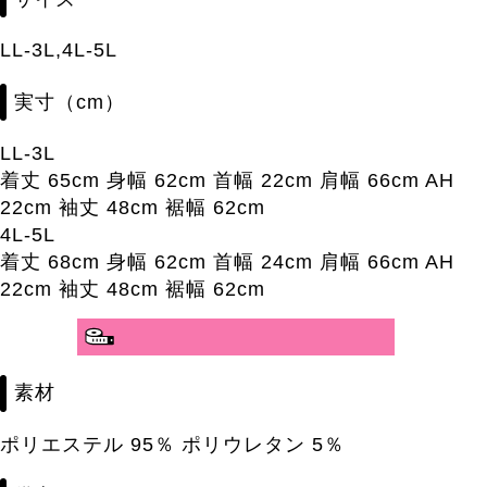
LL-3L,4L-5L
実寸（cm）
LL-3L
着丈 65cm 身幅 62cm 首幅 22cm 肩幅 66cm AH
22cm 袖丈 48cm 裾幅 62cm
4L-5L
着丈 68cm 身幅 62cm 首幅 24cm 肩幅 66cm AH
22cm 袖丈 48cm 裾幅 62cm
素材
ポリエステル 95％ ポリウレタン 5％