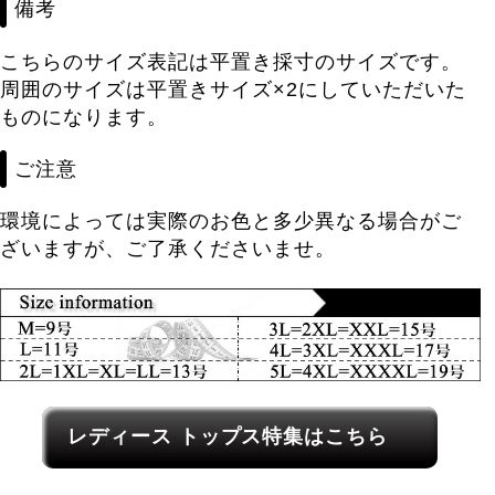
備考
こちらのサイズ表記は平置き採寸のサイズです。
周囲のサイズは平置きサイズ×2にしていただいた
ものになります。
ご注意
環境によっては実際のお色と多少異なる場合がご
ざいますが、ご了承くださいませ。
レディース関連カテゴリーへのリンク
レディース トップス特集はこちら