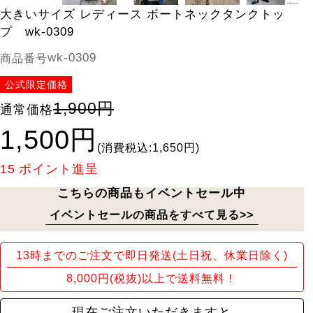
大きいサイズ レディース ボートネックタンクトッ
プ wk-0309
wk-0309
商品番号
公式限定価格
1,900円
通常価格
1,500円
(消費税込:1,650円)
15
ポイント進呈
こちらの商品もイベントセール中
イベントセールの商品をすべて見る>>
13時までのご注文で即日発送(土日祝、休業日除く)
8,000円(税抜)以上で送料無料！
現在ご注文いただきますと