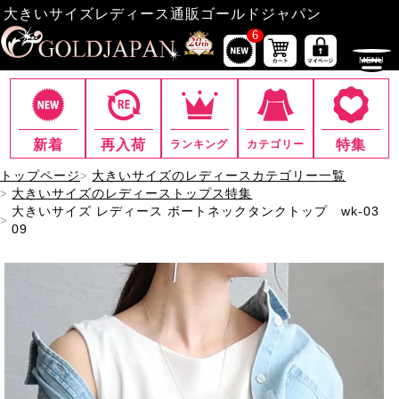
大きいサイズレディース通販ゴールドジャパン
6
新着
再入荷
特集
ランキング
カテゴリー
トップページ
大きいサイズのレディースカテゴリー一覧
大きいサイズのレディーストップス特集
大きいサイズ レディース ボートネックタンクトップ wk-03
09