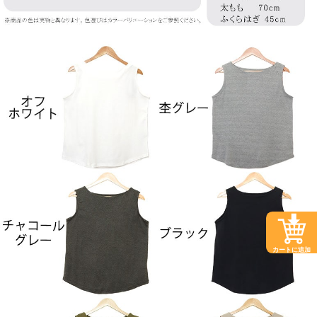
カートに追加