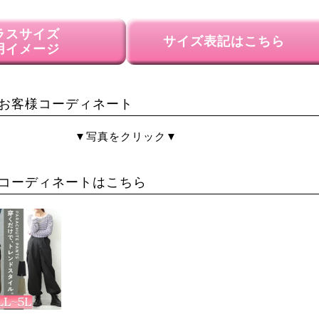
ラスサイズ
サイズ表記はこちら
用イメージ
お客様コーディネート
▼写真をクリック▼
コーディネートはこちら