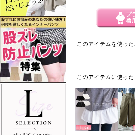
プ
着
このアイテムを使った
このアイテムに使った