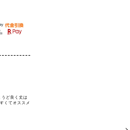
ょうど良く丈は
すくてオススメ