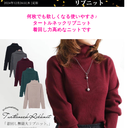
何枚でも欲しくなる使いやすさ♪
タートルネックリブニット
着回し力高めなニットです