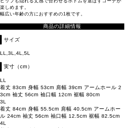
ヒップも隠れる丈感で合わせるボトムを選ばずコーデが
楽しめます。
幅広い年齢の方におすすめの1枚です。
商品の詳細情報
サイズ
LL,3L,4L,5L
実寸（cm）
LL
着丈 83cm 身幅 53cm 肩幅 39cm アームホール 2
3cm 袖丈 56cm 袖口幅 12cm 裾幅 80cm
3L
着丈 84cm 身幅 55.5cm 肩幅 40.5cm アームホー
ル 24cm 袖丈 56cm 袖口幅 12.5cm 裾幅 82.5cm
4L