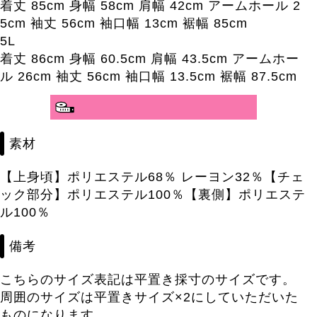
着丈 85cm 身幅 58cm 肩幅 42cm アームホール 2
5cm 袖丈 56cm 袖口幅 13cm 裾幅 85cm
5L
着丈 86cm 身幅 60.5cm 肩幅 43.5cm アームホー
ル 26cm 袖丈 56cm 袖口幅 13.5cm 裾幅 87.5cm
分かりやすいサイズガイド>>
素材
【上身頃】ポリエステル68％ レーヨン32％【チェ
ック部分】ポリエステル100％【裏側】ポリエステ
ル100％
備考
こちらのサイズ表記は平置き採寸のサイズです。
周囲のサイズは平置きサイズ×2にしていただいた
ものになります。