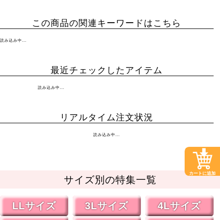
この商品の関連キーワードはこちら
読み込み中...
最近チェックしたアイテム
読み込み中...
リアルタイム注文状況
読み込み中...
カートに追加
サイズ別の特集一覧
LLサイズ
3Lサイズ
4Lサイズ