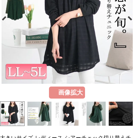
画像拡大
大きいサイズ レディース シアーチェック切り替えチ