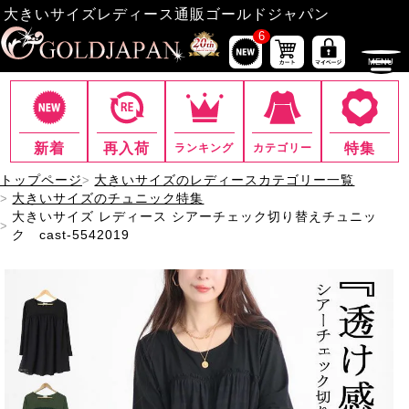
大きいサイズレディース通販ゴールドジャパン
6
新着
再入荷
特集
ランキング
カテゴリー
トップページ
大きいサイズのレディースカテゴリー一覧
大きいサイズのチュニック特集
大きいサイズ レディース シアーチェック切り替えチュニッ
ク cast-5542019