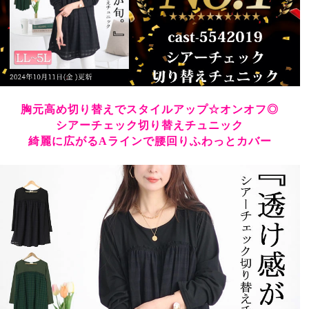
胸元高め切り替えでスタイルアップ☆オンオフ◎
シアーチェック切り替えチュニック
綺麗に広がるAラインで腰回りふわっとカバー