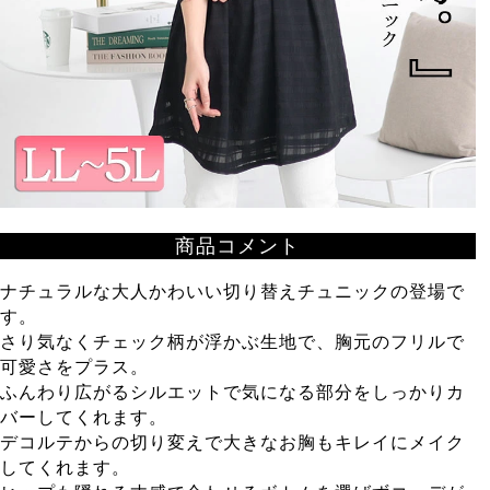
商品コメント
ナチュラルな大人かわいい切り替えチュニックの登場で
す。
さり気なくチェック柄が浮かぶ生地で、胸元のフリルで
可愛さをプラス。
ふんわり広がるシルエットで気になる部分をしっかりカ
バーしてくれます。
デコルテからの切り変えで大きなお胸もキレイにメイク
してくれます。