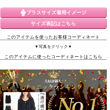
プラスサイズ
着用イメージ
サイズ表記はこちら
このアイテムを使ったお客様コーディネート
▼写真をクリック▼
このアイテムに使ったコーディネートはこちら