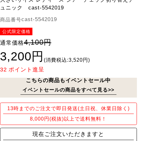
ュニック cast-5542019
cast-5542019
商品番号
公式限定価格
4,100円
通常価格
3,200円
(消費税込:3,520円)
32
ポイント進呈
こちらの商品もイベントセール中
イベントセールの商品をすべて見る>>
13時までのご注文で即日発送(土日祝、休業日除く)
8,000円(税抜)以上で送料無料！
現在ご注文いただきますと