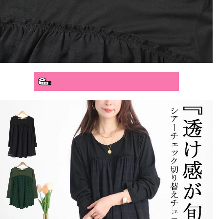
分かりやすいサイズガイド>>