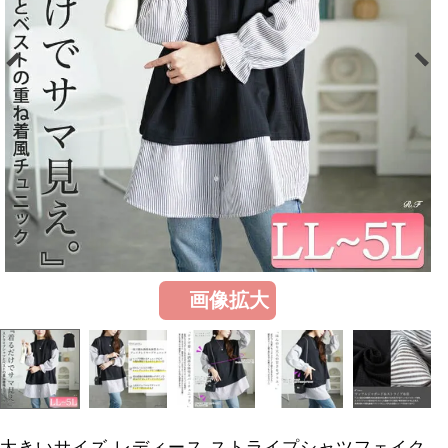
画像拡大
大きいサイズ レディース ストライプシャツフェイク