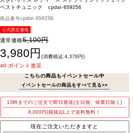
ベストチュニック cpdai-659256
cpdai-659256
商品番号
公式限定価格
5,100円
通常価格
3,980円
(消費税込:4,378円)
40
ポイント進呈
こちらの商品もイベントセール中
イベントセールの商品をすべて見る>>
13時までのご注文で即日発送(土日祝、休業日除く)
8,000円(税抜)以上で送料無料！
現在ご注文いただきますと