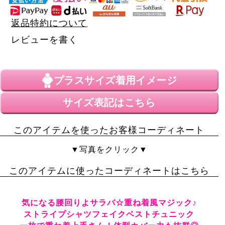
返品特約について
レビューを書く
プラスサイズ
着用イメージ
サイズ表記はこちら
このアイテムを使ったお客様コーディネート
▼写真をクリック▼
このアイテムに使ったコーディネートはこちら
気になる腰回りよサラバ☆重ね着風マジック♪
ストライプシャツフェイクベストチュニック