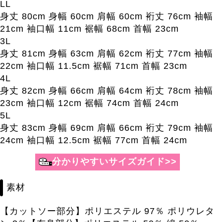
LL
身丈 80cm 身幅 60cm 肩幅 60cm 裄丈 76cm 袖幅
21cm 袖口幅 11cm 裾幅 68cm 首幅 23cm
3L
身丈 81cm 身幅 63cm 肩幅 62cm 裄丈 77cm 袖幅
22cm 袖口幅 11.5cm 裾幅 71cm 首幅 23cm
4L
身丈 82cm 身幅 66cm 肩幅 64cm 裄丈 78cm 袖幅
23cm 袖口幅 12cm 裾幅 74cm 首幅 24cm
5L
身丈 83cm 身幅 69cm 肩幅 66cm 裄丈 79cm 袖幅
24cm 袖口幅 12.5cm 裾幅 77cm 首幅 24cm
素材
【カットソー部分】ポリエステル 97％ ポリウレタ