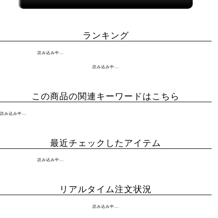
ランキング
読み込み中...
読み込み中...
この商品の関連キーワードはこちら
読み込み中...
最近チェックしたアイテム
読み込み中...
リアルタイム注文状況
読み込み中...