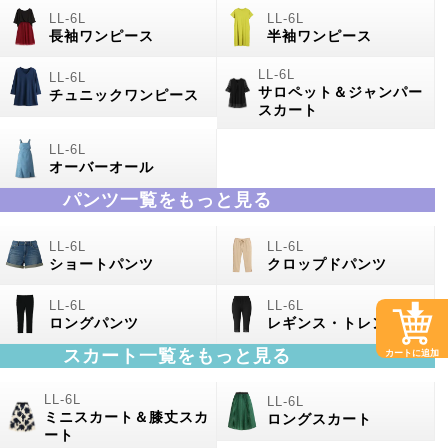
長袖ワンピース
半袖ワンピース
サロペット＆ジャンパー
チュニックワンピース
スカート
オーバーオール
パンツ一覧をもっと見る
ショートパンツ
クロップドパンツ
ロングパンツ
レギンス・トレンカ
スカート一覧をもっと見る
カートに追加
ミニスカート＆膝丈スカ
ロングスカート
ート