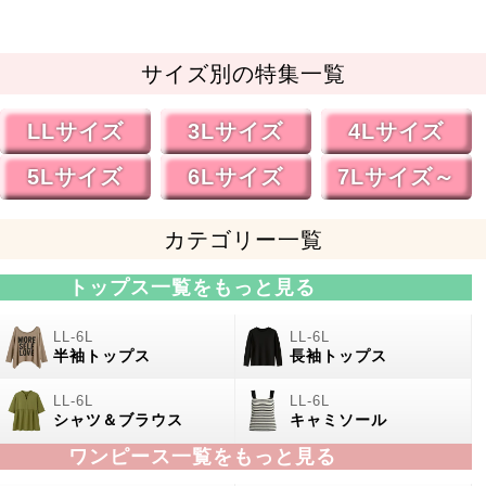
サイズ別の特集一覧
LLサイズ
3Lサイズ
4Lサイズ
5Lサイズ
6Lサイズ
7Lサイズ～
カテゴリー一覧
トップス一覧をもっと見る
半袖トップス
長袖トップス
シャツ＆ブラウス
キャミソール
ワンピース一覧をもっと見る