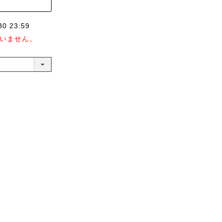
30 23:59
いません。