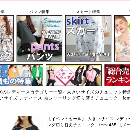
特集
パンツ特集
スカート特集
ズのレディースカテゴリー一覧
大きいサイズのチュニック特
サイズ レディース 袖シャーリング切り替えチュニック fem-
【イベントセール】 大きいサイズ レディ
ング切り替えチュニック fem-485 【メ