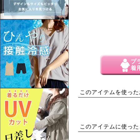
プ
着
このアイテムを使った
このアイテムに使った