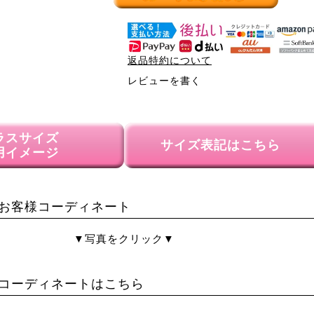
返品特約について
レビューを書く
ラスサイズ
サイズ表記はこちら
用イメージ
お客様コーディネート
▼写真をクリック▼
コーディネートはこちら