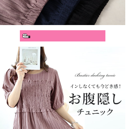
分かりやすいサイズガイド>>