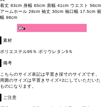
着丈 83cm 身幅 65cm 肩幅 41cm ウエスト 56cm
アームホール 28cm 袖丈 30cm 袖口幅 17.5cm 裾
幅 98cm
分かりやすいサイズガイド>>
素材
ポリエステル95％ ポリウレタン5％
備考
こちらのサイズ表記は平置き採寸のサイズです。
周囲のサイズは平置きサイズ×2にしていただいた
ものになります。
ご注意