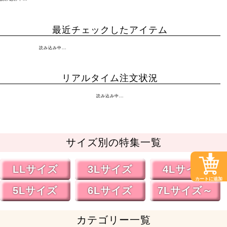
最近チェックしたアイテム
読み込み中...
リアルタイム注文状況
読み込み中...
サイズ別の特集一覧
LLサイズ
3Lサイズ
4Lサイズ
カートに追加
5Lサイズ
6Lサイズ
7Lサイズ～
カテゴリー一覧