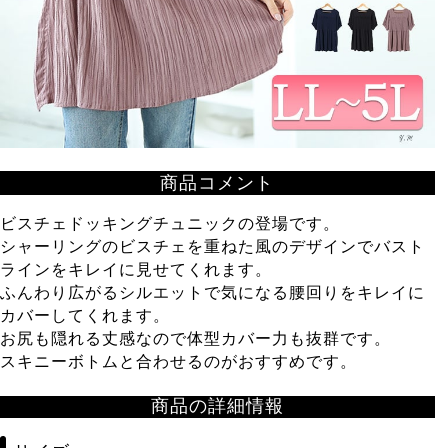
商品コメント
ビスチェドッキングチュニックの登場です。
シャーリングのビスチェを重ねた風のデザインでバスト
ラインをキレイに見せてくれます。
ふんわり広がるシルエットで気になる腰回りをキレイに
カバーしてくれます。
お尻も隠れる丈感なので体型カバー力も抜群です。
スキニーボトムと合わせるのがおすすめです。
商品の詳細情報