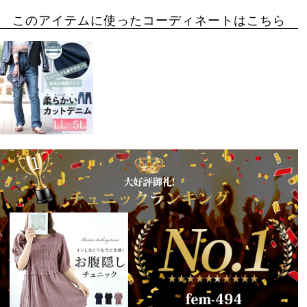
このアイテムに使ったコーディネートはこちら