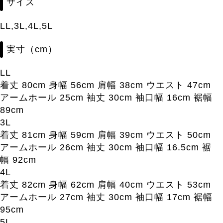
サイズ
LL,3L,4L,5L
実寸（cm）
LL
着丈 80cm 身幅 56cm 肩幅 38cm ウエスト 47cm
アームホール 25cm 袖丈 30cm 袖口幅 16cm 裾幅
89cm
3L
着丈 81cm 身幅 59cm 肩幅 39cm ウエスト 50cm
アームホール 26cm 袖丈 30cm 袖口幅 16.5cm 裾
幅 92cm
4L
着丈 82cm 身幅 62cm 肩幅 40cm ウエスト 53cm
アームホール 27cm 袖丈 30cm 袖口幅 17cm 裾幅
95cm
5L