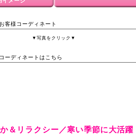
用イメージ
お客様コーディネート
▼写真をクリック▼
コーディネートはこちら
か＆リラクシー／寒い季節に大活躍