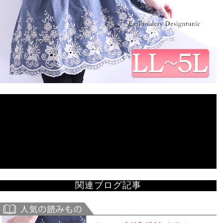
関連ブログ記事