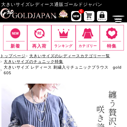
大きいサイズレディース通販ゴールドジャパン
6
新着
再入荷
特集
ランキング
カテゴリー
トップページ
大きいサイズのレディースカテゴリー一覧
大きいサイズのチュニック特集
大きいサイズ レディース 刺繍入りチュニックブラウス gold
605