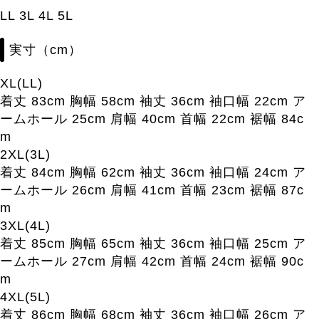
LL 3L 4L 5L
実寸（cm）
XL(LL)
着丈 83cm 胸幅 58cm 袖丈 36cm 袖口幅 22cm ア
ームホール 25cm 肩幅 40cm 首幅 22cm 裾幅 84c
m
2XL(3L)
着丈 84cm 胸幅 62cm 袖丈 36cm 袖口幅 24cm ア
ームホール 26cm 肩幅 41cm 首幅 23cm 裾幅 87c
m
3XL(4L)
着丈 85cm 胸幅 65cm 袖丈 36cm 袖口幅 25cm ア
ームホール 27cm 肩幅 42cm 首幅 24cm 裾幅 90c
m
4XL(5L)
着丈 86cm 胸幅 68cm 袖丈 36cm 袖口幅 26cm ア