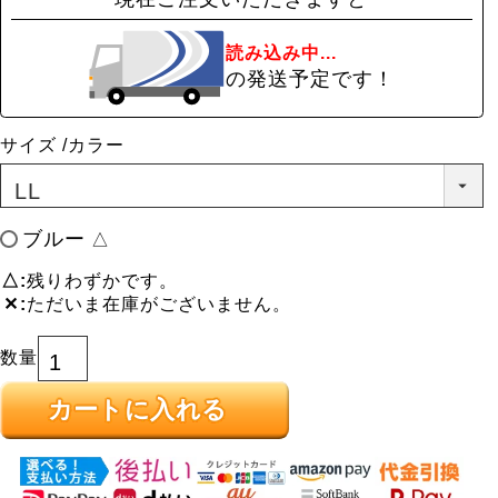
読み込み中...
の発送予定です！
サイズ
カラー
ブルー
△
△
残りわずかです。
✕
ただいま在庫がございません。
カートに入れる