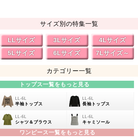
サイズ別の特集一覧
LLサイズ
3Lサイズ
4Lサイズ
5Lサイズ
6Lサイズ
7Lサイズ～
カテゴリー一覧
トップス一覧をもっと見る
半袖トップス
長袖トップス
シャツ＆ブラウス
キャミソール
ワンピース一覧をもっと見る