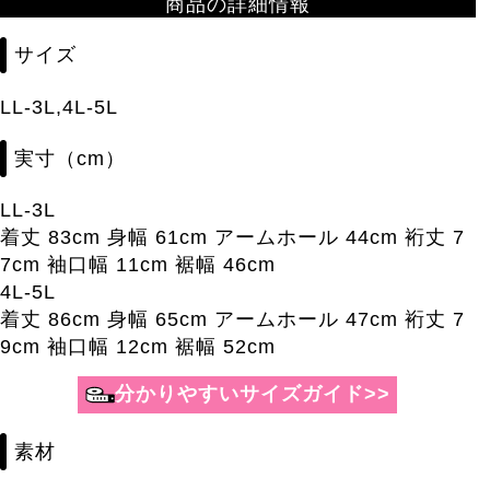
商品の詳細情報
サイズ
LL-3L,4L-5L
実寸（cm）
LL-3L
着丈 83cm 身幅 61cm アームホール 44cm 裄丈 7
7cm 袖口幅 11cm 裾幅 46cm
4L-5L
着丈 86cm 身幅 65cm アームホール 47cm 裄丈 7
9cm 袖口幅 12cm 裾幅 52cm
素材