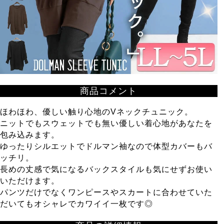
商品コメント
ほわほわ、優しい触り心地のVネックチュニック。
ニットでもスウェットでも無い優しい着心地があなたを
包み込みます。
ゆったりシルエットでドルマン袖なので体型カバーもバ
ッチリ。
長めの丈感で気になるバックスタイルも気にせずお使い
いただけます。
パンツだけでなくワンピースやスカートに合わせていた
だいてもオシャレでカワイイ一枚です◎