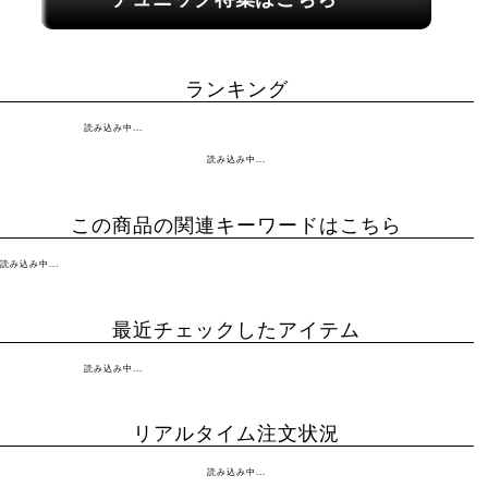
ランキング
読み込み中...
読み込み中...
この商品の関連キーワードはこちら
読み込み中...
最近チェックしたアイテム
読み込み中...
リアルタイム注文状況
読み込み中...