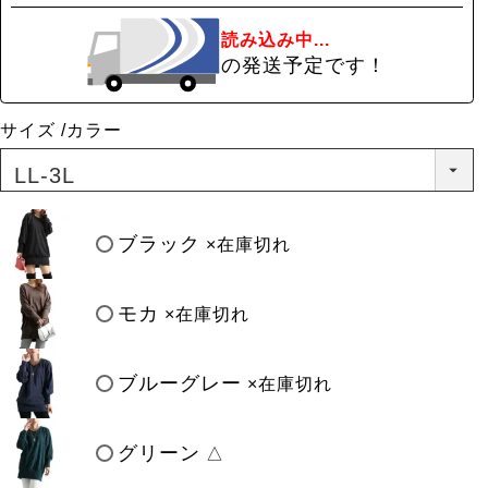
読み込み中...
の発送予定です！
サイズ
カラー
ブラック
×在庫切れ
モカ
×在庫切れ
ブルーグレー
×在庫切れ
グリーン
△