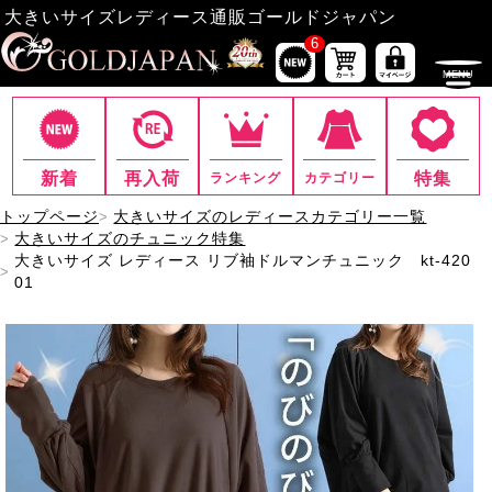
大きいサイズレディース通販ゴールドジャパン
6
新着
再入荷
特集
ランキング
カテゴリー
トップページ
大きいサイズのレディースカテゴリー一覧
大きいサイズのチュニック特集
大きいサイズ レディース リブ袖ドルマンチュニック kt-420
01