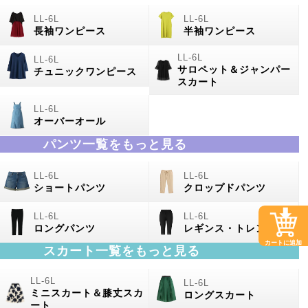
長袖ワンピース
半袖ワンピース
サロペット＆ジャンパー
チュニックワンピース
スカート
オーバーオール
パンツ一覧をもっと見る
ショートパンツ
クロップドパンツ
ロングパンツ
レギンス・トレンカ
カートに追加
スカート一覧をもっと見る
ミニスカート＆膝丈スカ
ロングスカート
ート