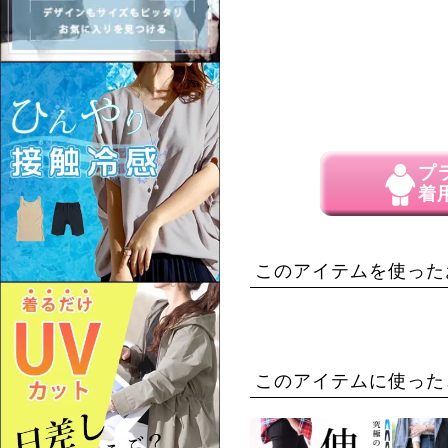
プ
着
このアイテムを使った
このアイテムに使った