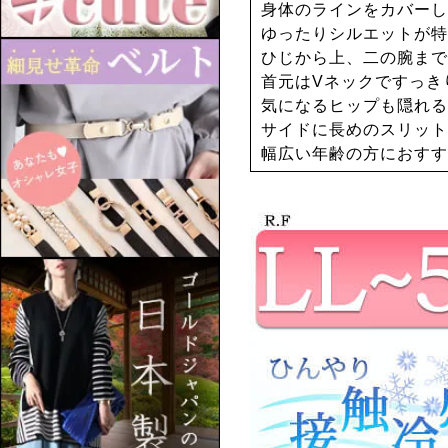
身体のラインをカバーし
ゆったりシルエットが特
ひじから上、二の腕まで
首元はVネックですっき
気になるヒップも隠れる
サイドに長めのスリット
幅広い年齢の方におすす