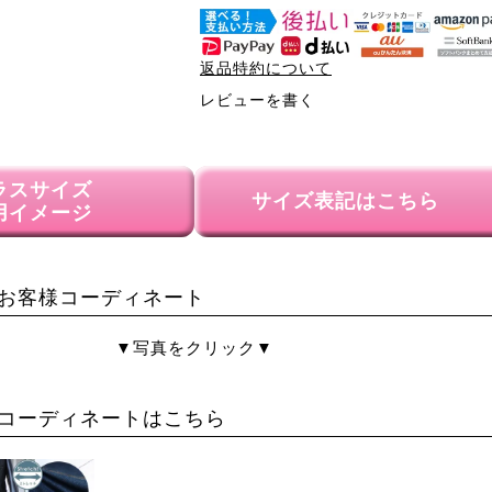
返品特約について
レビューを書く
ラスサイズ
サイズ表記はこちら
用イメージ
お客様コーディネート
▼写真をクリック▼
コーディネートはこちら