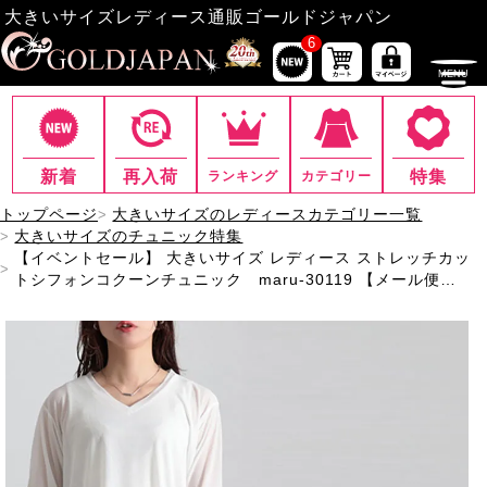
大きいサイズレディース通販ゴールドジャパン
6
新着
再入荷
特集
ランキング
カテゴリー
トップページ
大きいサイズのレディースカテゴリー一覧
大きいサイズのチュニック特集
【イベントセール】 大きいサイズ レディース ストレッチカッ
トシフォンコクーンチュニック maru-30119 【メール便
可】