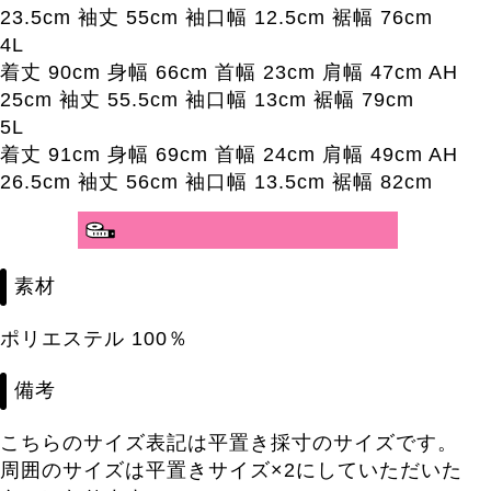
23.5cm 袖丈 55cm 袖口幅 12.5cm 裾幅 76cm
4L
着丈 90cm 身幅 66cm 首幅 23cm 肩幅 47cm AH
25cm 袖丈 55.5cm 袖口幅 13cm 裾幅 79cm
5L
着丈 91cm 身幅 69cm 首幅 24cm 肩幅 49cm AH
26.5cm 袖丈 56cm 袖口幅 13.5cm 裾幅 82cm
分かりやすいサイズガイド>>
素材
ポリエステル 100％
備考
こちらのサイズ表記は平置き採寸のサイズです。
周囲のサイズは平置きサイズ×2にしていただいた