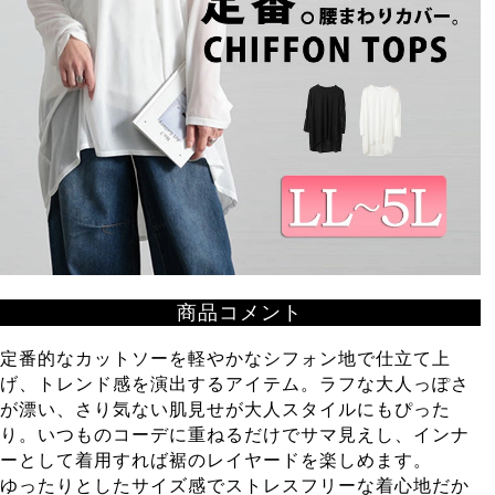
商品コメント
定番的なカットソーを軽やかなシフォン地で仕立て上
げ、トレンド感を演出するアイテム。ラフな大人っぽさ
が漂い、さり気ない肌見せが大人スタイルにもぴった
り。いつものコーデに重ねるだけでサマ見えし、インナ
ーとして着用すれば裾のレイヤードを楽しめます。
ゆったりとしたサイズ感でストレスフリーな着心地だか