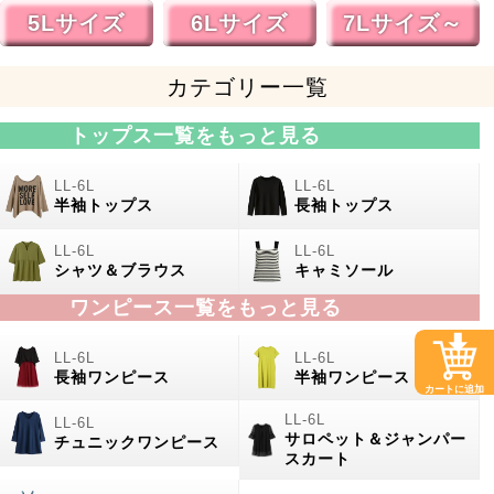
5Lサイズ
6Lサイズ
7Lサイズ～
カテゴリー一覧
トップス一覧をもっと見る
半袖トップス
長袖トップス
シャツ＆ブラウス
キャミソール
ワンピース一覧をもっと見る
長袖ワンピース
半袖ワンピース
カートに追加
サロペット＆ジャンパー
チュニックワンピース
スカート