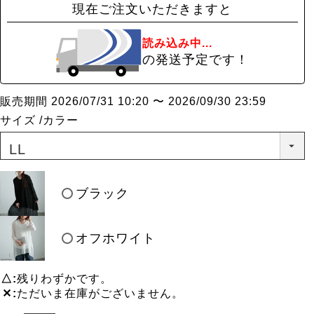
現在ご注文いただきますと
読み込み中...
の発送予定です！
販売期間
2026/07/31 10:20
〜
2026/09/30 23:59
サイズ
カラー
ブラック
オフホワイト
△
残りわずかです。
✕
ただいま在庫がございません。