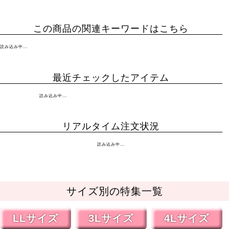
この商品の関連キーワードはこちら
読み込み中...
最近チェックしたアイテム
読み込み中...
リアルタイム注文状況
読み込み中...
サイズ別の特集一覧
LLサイズ
3Lサイズ
4Lサイズ