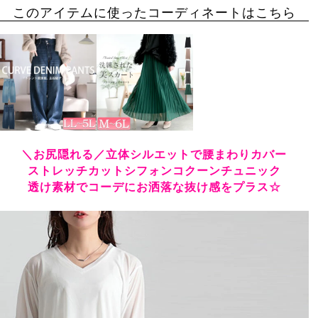
このアイテムに使ったコーディネートはこちら
＼お尻隠れる／立体シルエットで腰まわりカバー
ストレッチカットシフォンコクーンチュニック
透け素材でコーデにお洒落な抜け感をプラス☆