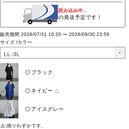
読み込み中...
の発送予定です！
販売期間
2026/07/31 10:20
〜
2026/09/30 23:59
サイズ
カラー
ブラック
ネイビー
△
アイスグレー
△
残りわずかです。