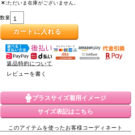
✕
ただいま在庫がございません。
カートに入れる
返品特約について
レビューを書く
プラスサイズ
着用イメージ
サイズ表記はこちら
このアイテムを使ったお客様コーディネート