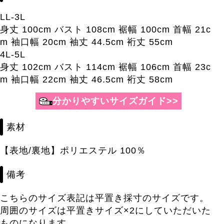
LL-3L
身丈 100cm バスト 108cm 裾幅 100cm 首幅 21c
m 袖口幅 20cm 袖丈 44.5cm 裄丈 55cm
4L-5L
身丈 102cm バスト 114cm 裾幅 106cm 首幅 23c
m 袖口幅 22cm 袖丈 46.5cm 裄丈 58cm
分かりやすいサイズガイド>>
素材
【表地/裏地】ポリエステル 100％
備考
こちらのサイズ表記は平置き採寸のサイズです。
周囲のサイズは平置きサイズ×2にしていただいた
ものになります。