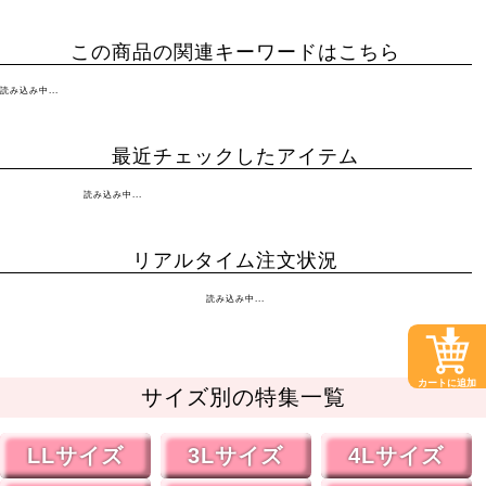
この商品の関連キーワードはこちら
読み込み中...
最近チェックしたアイテム
読み込み中...
リアルタイム注文状況
読み込み中...
カートに追加
サイズ別の特集一覧
LLサイズ
3Lサイズ
4Lサイズ