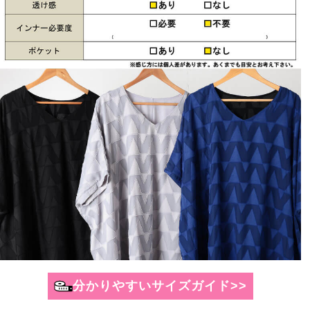
分かりやすいサイズガイド>>