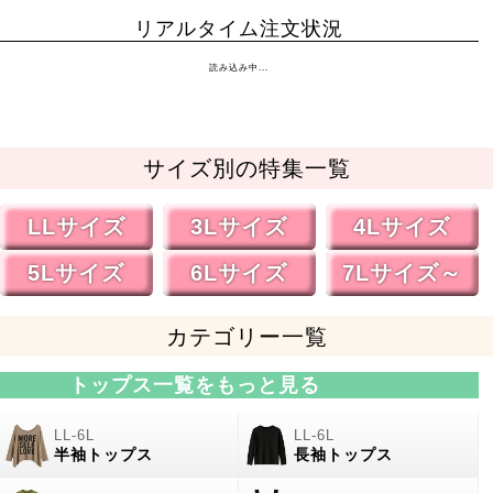
リアルタイム注文状況
読み込み中...
サイズ別の特集一覧
LLサイズ
3Lサイズ
4Lサイズ
5Lサイズ
6Lサイズ
7Lサイズ～
カテゴリー一覧
トップス一覧をもっと見る
半袖トップス
長袖トップス