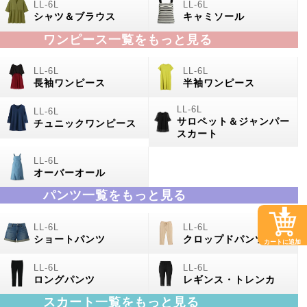
シャツ＆ブラウス
キャミソール
ワンピース一覧をもっと見る
長袖ワンピース
半袖ワンピース
サロペット＆ジャンパー
チュニックワンピース
スカート
オーバーオール
パンツ一覧をもっと見る
ショートパンツ
クロップドパンツ
カートに追加
ロングパンツ
レギンス・トレンカ
スカート一覧をもっと見る