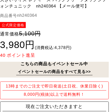
ォンチュニック nh240364 【メール便可】
nh240364
商品番号
公式限定価格
5,100円
通常価格
3,980円
(消費税込:4,378円)
40
ポイント進呈
こちらの商品もイベントセール中
イベントセールの商品をすべて見る>>
13時までのご注文で即日発送(土日祝、休業日除く)
8,000円(税抜)以上で送料無料！
現在ご注文いただきますと