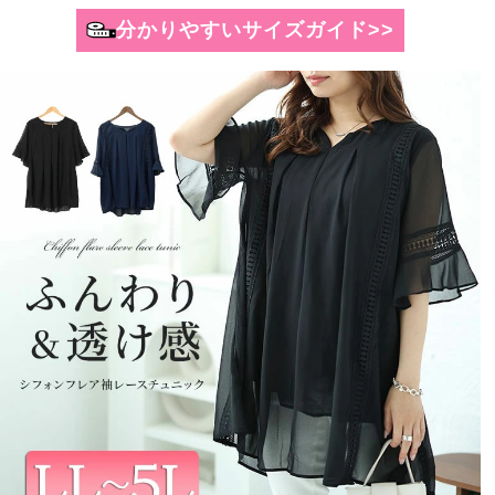
分かりやすいサイズガイド>>