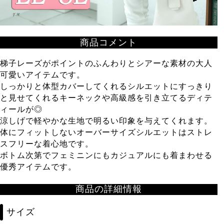
商品コメント
梯子レーズがポイントのふんわりとシアーな素材の大人
可愛いアイテムです。
しっかりと体型カバーしてくれるシルエットにすっきり
と見せてくれるキーネックや高級感を引き立てるディテ
ィールが◎
涼しげで軽やかな生地で明るい印象を与えてくれます。
体にフィットしないオーバーサイズシルエットはストレ
スフリーな着心地です。
ボトム次第でフェミニンにもカジュアルにも着まわせる
優秀アイテムです。
商品の詳細情報
サイズ