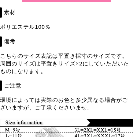
素材
ポリエステル100％
備考
こちらのサイズ表記は平置き採寸のサイズです。
周囲のサイズは平置きサイズ×2にしていただいた
ものになります。
ご注意
環境によっては実際のお色と多少異なる場合がご
ざいますが、ご了承くださいませ。