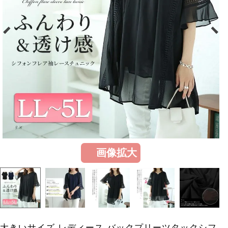
画像拡大
大きいサイズ レディース バックプリーツタックシフ