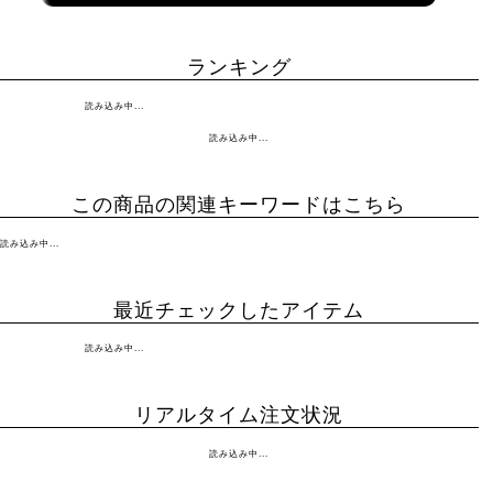
ランキング
読み込み中...
読み込み中...
この商品の関連キーワードはこちら
読み込み中...
最近チェックしたアイテム
読み込み中...
リアルタイム注文状況
読み込み中...