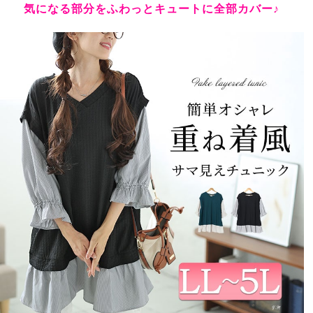
気になる部分をふわっとキュートに全部カバー♪