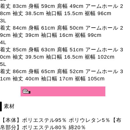
着丈 83cm 身幅 59cm 肩幅 49cm アームホール 2
8cm 袖丈 38.5cm 袖口幅 15.5cm 裾幅 96cm
3L
着丈 84cm 身幅 61cm 肩幅 50cm アームホール 2
9cm 袖丈 39cm 袖口幅 16cm 裾幅 99cm
4L
着丈 85cm 身幅 63cm 肩幅 51cm アームホール 3
0cm 袖丈 39.5cm 袖口幅 16.5cm 裾幅 102cm
5L
着丈 86cm 身幅 65cm 肩幅 52cm アームホール 3
1cm 袖丈 40cm 袖口幅 17cm 裾幅 105cm
素材
【本体】ポリエステル95％ ポリウレタン5％【布
帛部分】ポリエステル80％ 綿20％