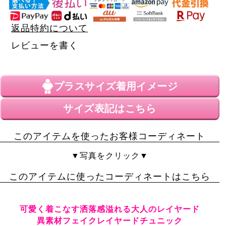
返品特約について
レビューを書く
プラスサイズ
着用イメージ
サイズ表記はこちら
このアイテムを使ったお客様コーディネート
▼写真をクリック▼
このアイテムに使ったコーディネートはこちら
可愛く着こなす洒落感溢れる大人のレイヤード
異素材フェイクレイヤードチュニック