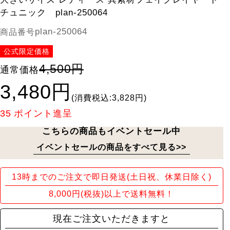
チュニック plan-250064
plan-250064
商品番号
公式限定価格
4,500円
通常価格
3,480円
(消費税込:3,828円)
35
ポイント進呈
こちらの商品もイベントセール中
イベントセールの商品をすべて見る>>
13時までのご注文で即日発送(土日祝、休業日除く)
8,000円(税抜)以上で送料無料！
現在ご注文いただきますと