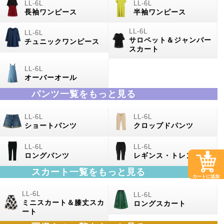
長袖ワンピース
半袖ワンピース
サロペット＆ジャンパー
チュニックワンピース
スカート
オーバーオール
パンツ一覧をもっと見る
ショートパンツ
クロップドパンツ
ロングパンツ
レギンス・トレンカ
スカート一覧をもっと見る
カートに追加
ミニスカート＆膝丈スカ
ロングスカート
ート