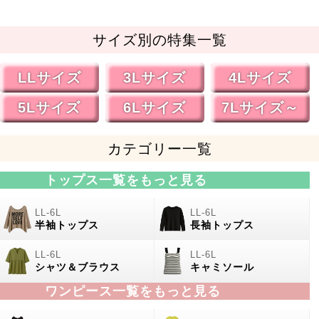
サイズ別の特集一覧
LLサイズ
3Lサイズ
4Lサイズ
5Lサイズ
6Lサイズ
7Lサイズ～
カテゴリー一覧
トップス一覧をもっと見る
半袖トップス
長袖トップス
シャツ＆ブラウス
キャミソール
ワンピース一覧をもっと見る