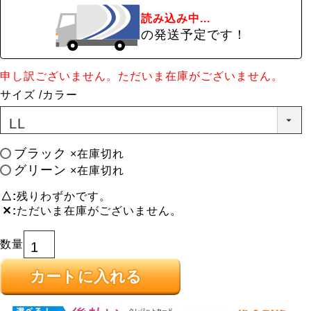
読み込み中...
の発送予定です！
申し訳ございません。ただいま在庫がございません。
サイズ
カラー
ブラック
×在庫切れ
グリーン
×在庫切れ
△
残りわずかです。
✕
ただいま在庫がございません。
カートに入れる