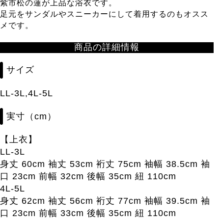
紫市松の蓮が上品な浴衣です。
足元をサンダルやスニーカーにして着用するのもオスス
メです。
商品の詳細情報
サイズ
LL-3L,4L-5L
実寸（cm）
【上衣】
LL-3L
身丈 60cm 袖丈 53cm 裄丈 75cm 袖幅 38.5cm 袖
口 23cm 前幅 32cm 後幅 35cm 紐 110cm
4L-5L
身丈 62cm 袖丈 56cm 裄丈 77cm 袖幅 39.5cm 袖
口 23cm 前幅 33cm 後幅 35cm 紐 110cm