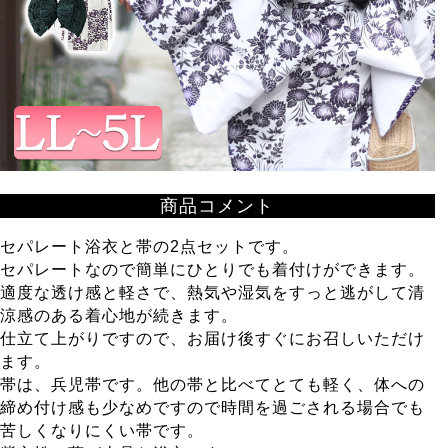
商品コメント
セパレート浴衣と帯の2点セットです。
セパレートなので簡単にひとりでも着付けができます。
適度な透け感と軽さで、熱気や湿気をすっと逃がして清
涼感のある着心地が続きます。
仕立て上がりですので、お届け後すぐにお召しいただけ
ます。
帯は、兵児帯です。他の帯と比べてとても軽く、体への
締め付け感も少なめですので時間を過ごされる場合でも
苦しくなりにくい帯です。