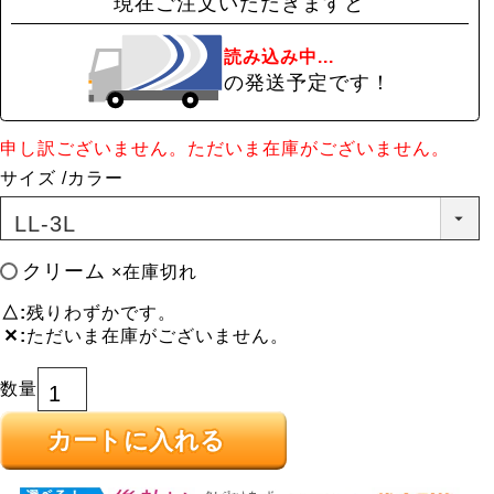
現在ご注文いただきますと
読み込み中...
の発送予定です！
申し訳ございません。ただいま在庫がございません。
サイズ
カラー
クリーム
×在庫切れ
△
残りわずかです。
✕
ただいま在庫がございません。
カートに入れる