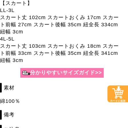
【スカート】
LL-3L
スカート丈 102cm スカートおくみ 17cm スカー
ト前幅 27cm スカート後幅 35cm 紐全長 334cm
紐幅 3cm
4L-5L
スカート丈 103cm スカートおくみ 18cm スカー
ト前幅 33cm スカート後幅 35cm 紐全長 341cm
紐幅 3cm
素材
綿100％
カートに追加
備考