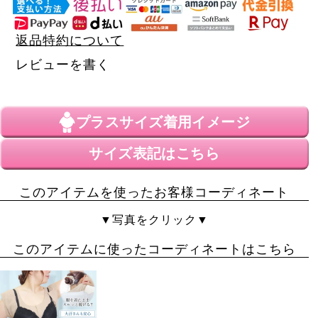
返品特約について
レビューを書く
プラスサイズ
着用イメージ
サイズ表記はこちら
このアイテムを使ったお客様コーディネート
▼写真をクリック▼
このアイテムに使ったコーディネートはこちら