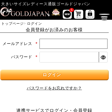
大きいサイズレディース通販ゴールドジャパン
6
トップページ
ログイン
会員登録がお済みのお客様
メールアドレス
(必須)
パスワード
(必須)
ログイン
パスワードをお忘れですか？
連携サービスでログイン・会員登録