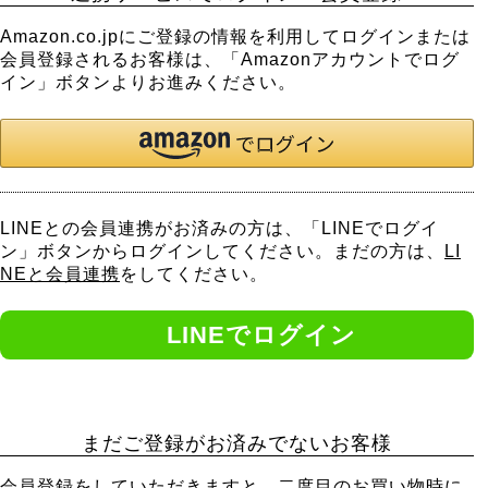
Amazon.co.jpにご登録の情報を利用してログインまたは
会員登録されるお客様は、「Amazonアカウントでログ
イン」ボタンよりお進みください。
LINEとの会員連携がお済みの方は、「LINEでログイ
ン」ボタンからログインしてください。まだの方は、
LI
NEと会員連携
をしてください。
まだご登録がお済みでないお客様
会員登録をしていただきますと、二度目のお買い物時に