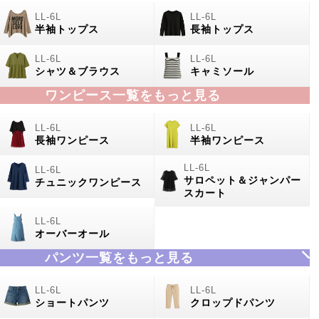
半袖トップス
長袖トップス
シャツ＆ブラウス
キャミソール
ワンピース一覧をもっと見る
長袖ワンピース
半袖ワンピース
サロペット＆ジャンパー
チュニックワンピース
スカート
オーバーオール
パンツ一覧をもっと見る
ショートパンツ
クロップドパンツ