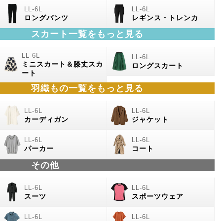
ロングパンツ
レギンス・トレンカ
スカート一覧をもっと見る
ミニスカート＆膝丈スカ
ロングスカート
ート
羽織もの
一覧をもっと見る
カーディガン
ジャケット
パーカー
コート
その他
スーツ
スポーツウェア