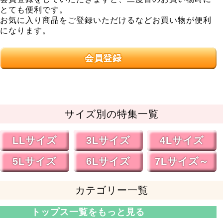
とても便利です。
お気に入り商品をご登録いただけるなどお買い物が便利
になります。
会員登録
サイズ別の特集一覧
LLサイズ
3Lサイズ
4Lサイズ
5Lサイズ
6Lサイズ
7Lサイズ～
カテゴリー一覧
トップス一覧をもっと見る