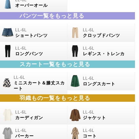
オーバーオール
パンツ一覧をもっと見る
ショートパンツ
クロップドパンツ
ロングパンツ
レギンス・トレンカ
スカート一覧をもっと見る
ミニスカート＆膝丈スカ
ロングスカート
ート
羽織もの
一覧をもっと見る
カーディガン
ジャケット
パーカー
コート