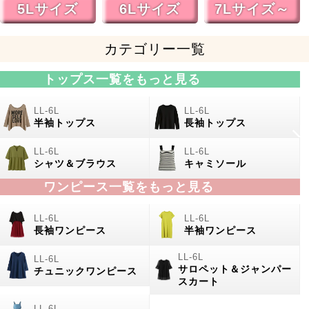
5Lサイズ
6Lサイズ
7Lサイズ～
カテゴリー一覧
トップス一覧をもっと見る
半袖トップス
長袖トップス
シャツ＆ブラウス
キャミソール
ワンピース一覧をもっと見る
長袖ワンピース
半袖ワンピース
サロペット＆ジャンパー
チュニックワンピース
スカート