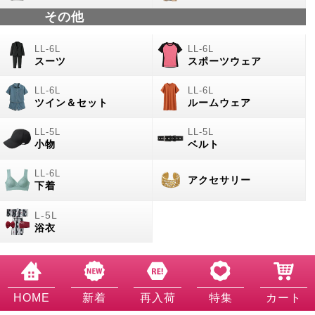
その他
スーツ
スポーツウェア
ツイン＆セット
ルームウェア
小物
ベルト
アクセサリー
下着
浴衣
HOME
新着
再入荷
特集
カート