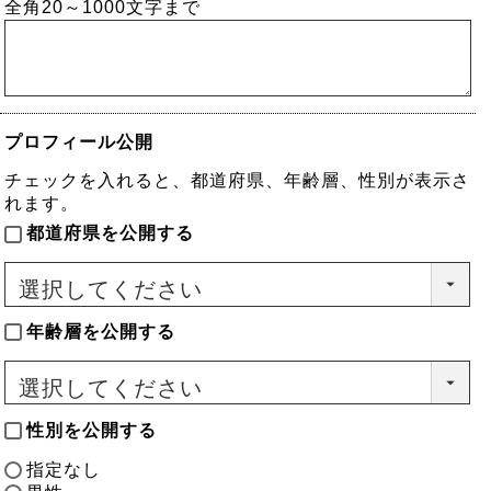
全角20～1000文字まで
須)
プロフィール公開
チェックを入れると、都道府県、年齢層、性別が表示さ
れます。
都道府県を公開する
年齢層を公開する
性別を公開する
指定なし