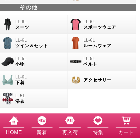
その他
スーツ
スポーツウェア
ツイン＆セット
ルームウェア
小物
ベルト
アクセサリー
下着
浴衣
HOME
新着
再入荷
特集
カート