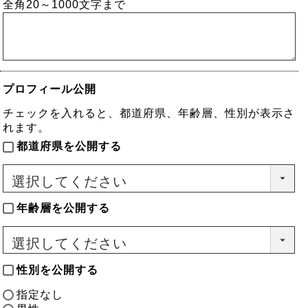
全角20～1000文字まで
須)
プロフィール公開
チェックを入れると、都道府県、年齢層、性別が表示さ
れます。
都道府県を公開する
年齢層を公開する
性別を公開する
指定なし