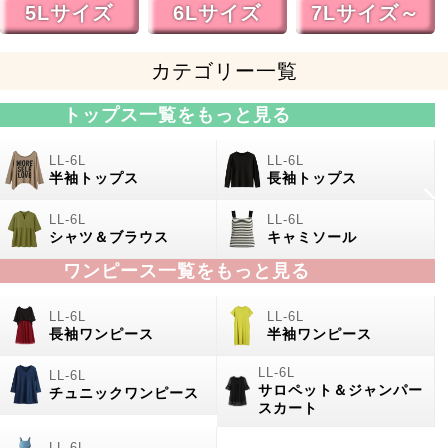
5Lサイズ
6Lサイズ
7Lサイズ～
カテゴリー一覧
トップス一覧をもっと見る
半袖トップス
長袖トップス
シャツ＆ブラウス
キャミソール
ワンピース一覧をもっと見る
長袖ワンピース
半袖ワンピース
サロペット＆ジャンパー
チュニックワンピース
スカート