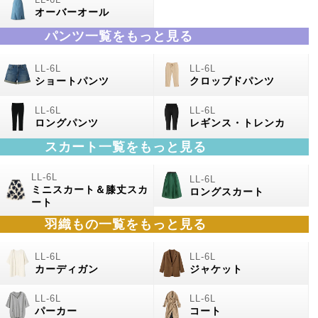
オーバーオール
パンツ一覧をもっと見る
ショートパンツ
クロップドパンツ
ロングパンツ
レギンス・トレンカ
スカート一覧をもっと見る
ミニスカート＆膝丈スカ
ロングスカート
ート
羽織もの
一覧をもっと見る
カーディガン
ジャケット
パーカー
コート