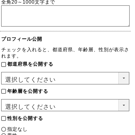
全角20～1000文字まで
須)
プロフィール公開
チェックを入れると、都道府県、年齢層、性別が表示さ
れます。
都道府県を公開する
年齢層を公開する
性別を公開する
指定なし