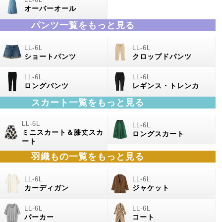
オーバーオール
パンツ一覧をもっと見る
ショートパンツ
クロップドパンツ
ロングパンツ
レギンス・トレンカ
スカート一覧をもっと見る
ミニスカート＆膝丈スカ
ロングスカート
ート
羽織もの
一覧をもっと見る
カーディガン
ジャケット
パーカー
コート