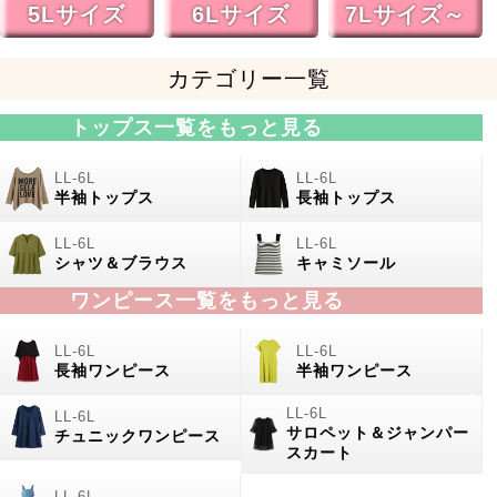
5Lサイズ
6Lサイズ
7Lサイズ～
カテゴリー一覧
トップス一覧をもっと見る
半袖トップス
長袖トップス
シャツ＆ブラウス
キャミソール
ワンピース一覧をもっと見る
長袖ワンピース
半袖ワンピース
サロペット＆ジャンパー
チュニックワンピース
スカート