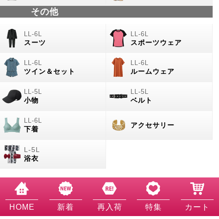
その他
スーツ
スポーツウェア
ツイン＆セット
ルームウェア
小物
ベルト
アクセサリー
下着
浴衣
HOME
新着
再入荷
特集
カート