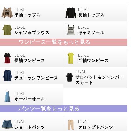
半袖トップス
長袖トップス
シャツ＆ブラウス
キャミソール
ワンピース一覧をもっと見る
長袖ワンピース
半袖ワンピース
サロペット＆ジャンパー
チュニックワンピース
スカート
オーバーオール
パンツ一覧をもっと見る
ショートパンツ
クロップドパンツ