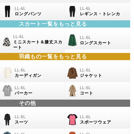
ロングパンツ
レギンス・トレンカ
スカート一覧をもっと見る
ミニスカート＆膝丈スカ
ロングスカート
ート
羽織もの
一覧をもっと見る
カーディガン
ジャケット
パーカー
コート
その他
スーツ
スポーツウェア