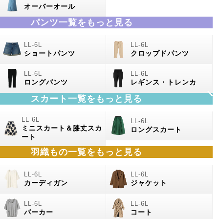
オーバーオール
パンツ一覧をもっと見る
ショートパンツ
クロップドパンツ
ロングパンツ
レギンス・トレンカ
スカート一覧をもっと見る
ミニスカート＆膝丈スカ
ロングスカート
ート
羽織もの
一覧をもっと見る
カーディガン
ジャケット
パーカー
コート