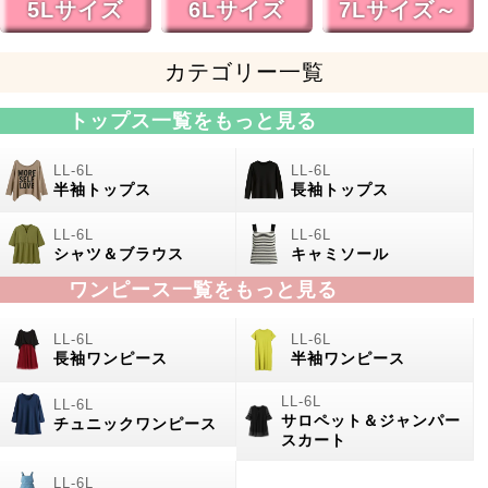
5Lサイズ
6Lサイズ
7Lサイズ～
カテゴリー一覧
トップス一覧をもっと見る
半袖トップス
長袖トップス
シャツ＆ブラウス
キャミソール
ワンピース一覧をもっと見る
長袖ワンピース
半袖ワンピース
サロペット＆ジャンパー
チュニックワンピース
スカート