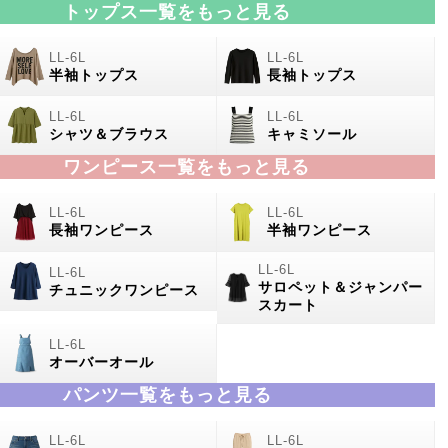
トップス一覧をもっと見る
半袖トップス
長袖トップス
シャツ＆ブラウス
キャミソール
ワンピース一覧をもっと見る
長袖ワンピース
半袖ワンピース
サロペット＆ジャンパー
チュニックワンピース
スカート
オーバーオール
パンツ一覧をもっと見る