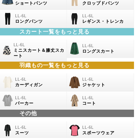
ショートパンツ
クロップドパンツ
ロングパンツ
レギンス・トレンカ
スカート一覧をもっと見る
ミニスカート＆膝丈スカ
ロングスカート
ート
羽織もの
一覧をもっと見る
カーディガン
ジャケット
パーカー
コート
その他
スーツ
スポーツウェア