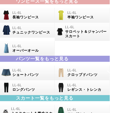
ワンピース一覧をもっと見る
長袖ワンピース
半袖ワンピース
サロペット＆ジャンパー
チュニックワンピース
スカート
オーバーオール
パンツ一覧をもっと見る
ショートパンツ
クロップドパンツ
ロングパンツ
レギンス・トレンカ
スカート一覧をもっと見る