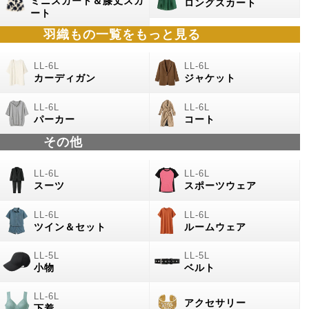
ミニスカート＆膝丈スカ
ロングスカート
ート
羽織もの
一覧をもっと見る
カーディガン
ジャケット
パーカー
コート
その他
スーツ
スポーツウェア
ツイン＆セット
ルームウェア
小物
ベルト
アクセサリー
下着