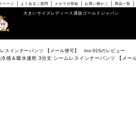
イページ
よくあるご質問
メルマガ登録
お買い物かご
商品一覧
大きいサイズレディース通販ゴールドジャパン
レスインナーパンツ 【メール便可】 mo-015のレビュー
触冷感＆吸水速乾 3分丈 シームレスインナーパンツ 【メール