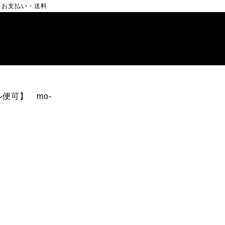
お支払い・送料
便可】 mo-