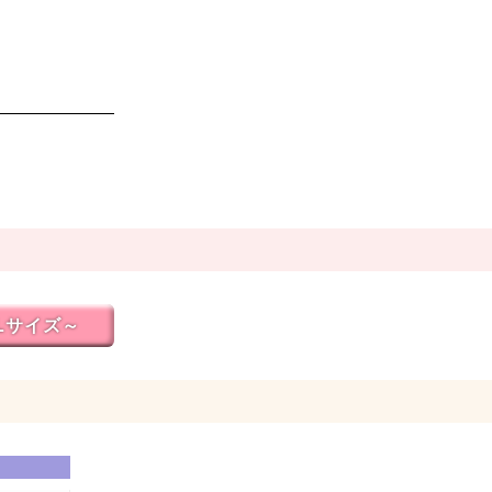
Lサイズ～