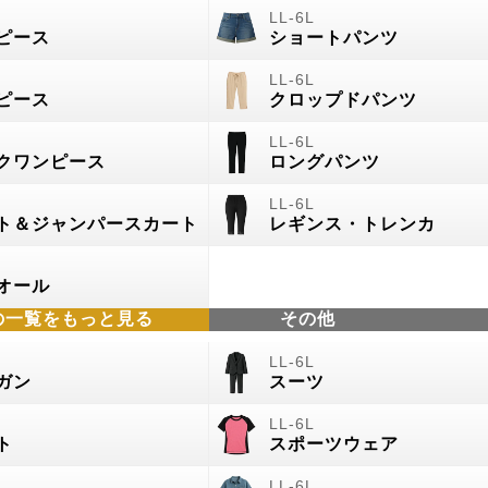
ピース
ショートパンツ
ピース
クロップドパンツ
クワンピース
ロングパンツ
ト＆ジャンパースカート
レギンス・トレンカ
オール
の
一覧をもっと見る
その他
ガン
スーツ
ト
スポーツウェア