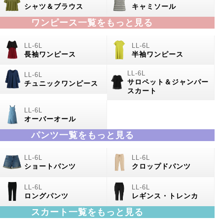
シャツ＆ブラウス
キャミソール
ワンピース一覧をもっと見る
長袖ワンピース
半袖ワンピース
サロペット＆ジャンパー
チュニックワンピース
スカート
オーバーオール
パンツ一覧をもっと見る
ショートパンツ
クロップドパンツ
ロングパンツ
レギンス・トレンカ
スカート一覧をもっと見る