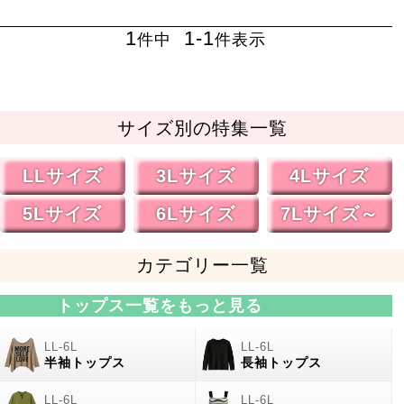
1
1
-
1
件中
件表示
サイズ別の特集一覧
LLサイズ
3Lサイズ
4Lサイズ
5Lサイズ
6Lサイズ
7Lサイズ～
カテゴリー一覧
トップス一覧をもっと見る
半袖トップス
長袖トップス