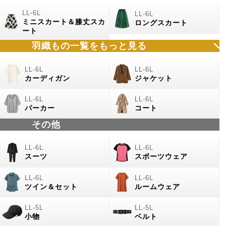
ミニスカート＆膝丈スカ
ロングスカート
ート
羽織もの
一覧をもっと見る
カーディガン
ジャケット
パーカー
コート
その他
スーツ
スポーツウェア
ツイン＆セット
ルームウェア
小物
ベルト