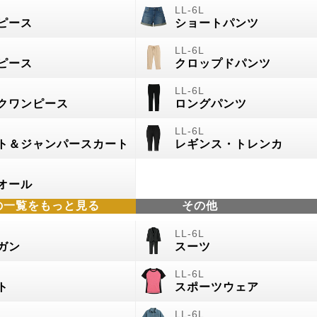
ピース
ショートパンツ
ピース
クロップドパンツ
クワンピース
ロングパンツ
ト＆ジャンパースカート
レギンス・トレンカ
オール
の
一覧をもっと見る
その他
ガン
スーツ
ト
スポーツウェア