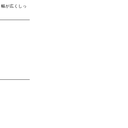
、幅が広くしっ