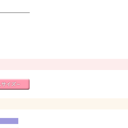
Lサイズ～