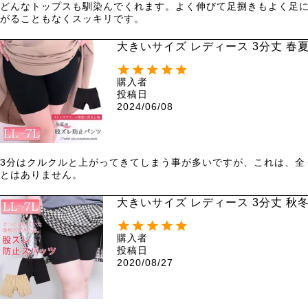
どんなトップスも馴染んでくれます。よく伸びて足捌きもよく足
がることもなくスッキリです。
大きいサイズ レディース 3分丈 春夏
購入者
投稿日
2024/06/08
3分はクルクルと上がってきてしまう事が多いですが、これは、全
とはありません。
大きいサイズ レディース 3分丈 秋冬
購入者
投稿日
2020/08/27