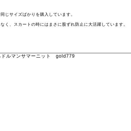
同じサイズばかりを購入しています。

なく、スカートの時にはまさに股ずれ防止に大活躍しています。

ドルマンサマーニット gold779