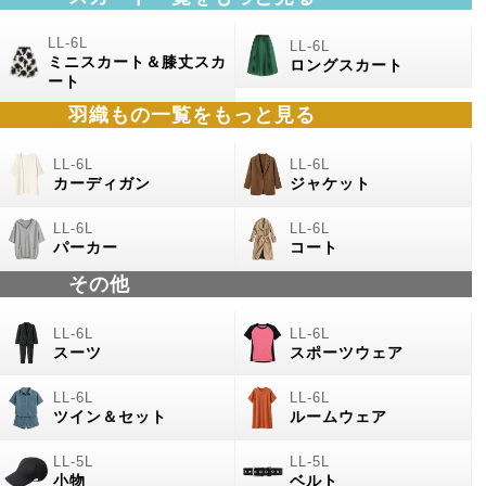
ミニスカート＆膝丈スカ
ロングスカート
ート
羽織もの
一覧をもっと見る
カーディガン
ジャケット
パーカー
コート
その他
スーツ
スポーツウェア
ツイン＆セット
ルームウェア
小物
ベルト