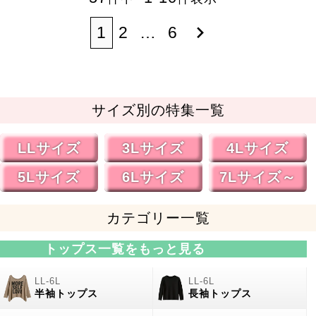
1
2
…
6
サイズ別の特集一覧
LLサイズ
3Lサイズ
4Lサイズ
5Lサイズ
6Lサイズ
7Lサイズ～
カテゴリー一覧
トップス一覧をもっと見る
半袖トップス
長袖トップス