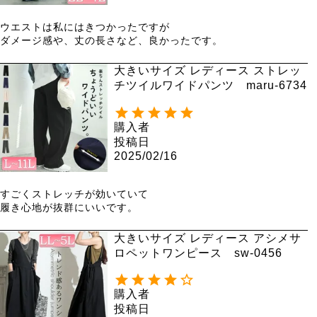
ウエストは私にはきつかったですが

ダメージ感や、丈の長さなど、良かったです。
大きいサイズ レディース ストレッ
チツイルワイドパンツ maru-6734
購入者
投稿日
2025/02/16
すごくストレッチが効いていて

履き心地が抜群にいいです。
大きいサイズ レディース アシメサ
ロペットワンピース sw-0456
購入者
投稿日