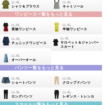
シャツ＆ブラウス
キャミソール
ワンピース一覧をもっと見る
長袖ワンピース
半袖ワンピース
サロペット＆ジャンパー
チュニックワンピース
スカート
オーバーオール
パンツ一覧をもっと見る
ショートパンツ
クロップドパンツ
ロングパンツ
レギンス・トレンカ
スカート一覧をもっと見る