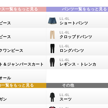
ース一覧をもっと見る
パンツ一覧をもっと見る
ピース
ショートパンツ
ピース
クロップドパンツ
クワンピース
ロングパンツ
ト＆ジャンパースカート
レギンス・トレンカ
オール
の
一覧をもっと見る
その他
ガン
スーツ