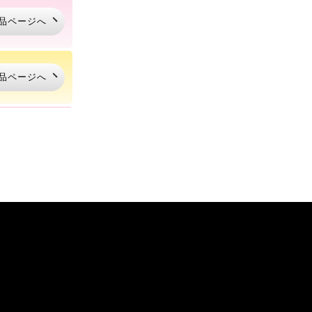
品ページへ
品ページへ
品ページへ
品ページへ
品ページへ
品ページへ