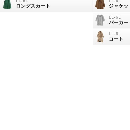
ロングスカート
ジャケッ
パーカー
コート