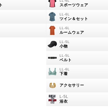
ト
スポーツウェア
ツイン＆セット
ルームウェア
小物
ベルト
下着
アクセサリー
浴衣