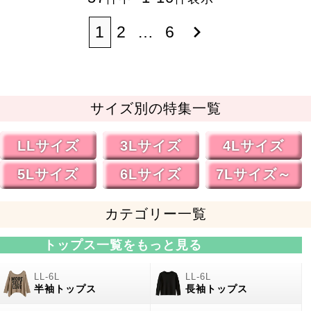
1
2
…
6
サイズ別の特集一覧
LLサイズ
3Lサイズ
4Lサイズ
5Lサイズ
6Lサイズ
7Lサイズ～
カテゴリー一覧
トップス一覧をもっと見る
半袖トップス
長袖トップス