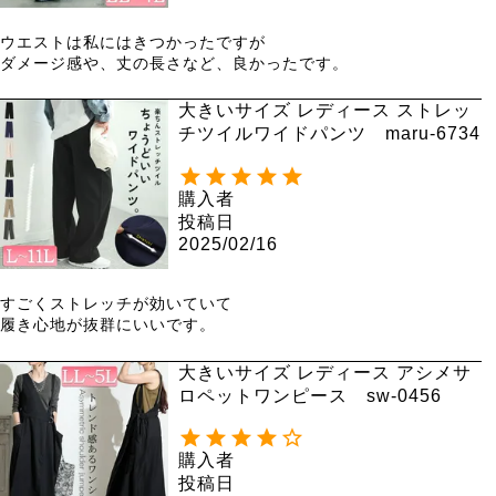
ウエストは私にはきつかったですが

ダメージ感や、丈の長さなど、良かったです。
大きいサイズ レディース ストレッ
チツイルワイドパンツ maru-6734
購入者
投稿日
2025/02/16
すごくストレッチが効いていて

履き心地が抜群にいいです。
大きいサイズ レディース アシメサ
ロペットワンピース sw-0456
購入者
投稿日