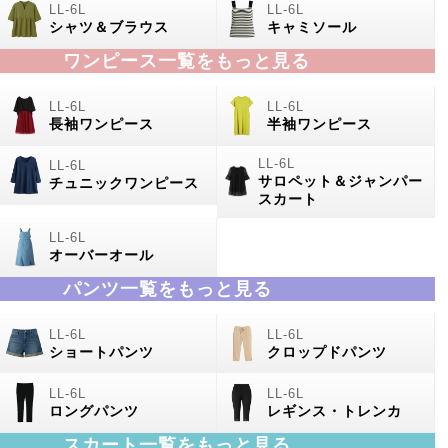
シャツ＆ブラウス
キャミソール
ワンピース一覧をもっと見る
長袖ワンピース
半袖ワンピース
サロペット＆ジャンパー
チュニックワンピース
スカート
オーバーオール
パンツ一覧をもっと見る
ショートパンツ
クロップドパンツ
ロングパンツ
レギンス・トレンカ
スカート一覧をもっと見る