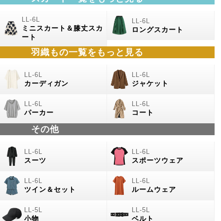
ミニスカート＆膝丈スカ
ロングスカート
ート
羽織もの
一覧をもっと見る
カーディガン
ジャケット
パーカー
コート
その他
スーツ
スポーツウェア
ツイン＆セット
ルームウェア
小物
ベルト