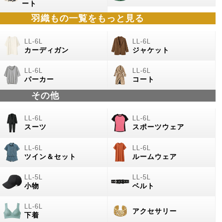
ート
羽織もの
一覧をもっと見る
カーディガン
ジャケット
パーカー
コート
その他
スーツ
スポーツウェア
ツイン＆セット
ルームウェア
小物
ベルト
アクセサリー
下着