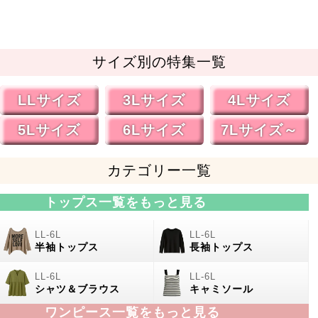
サイズ別の特集一覧
LLサイズ
3Lサイズ
4Lサイズ
5Lサイズ
6Lサイズ
7Lサイズ～
カテゴリー一覧
トップス一覧をもっと見る
半袖トップス
長袖トップス
シャツ＆ブラウス
キャミソール
ワンピース一覧をもっと見る