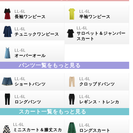
長袖ワンピース
半袖ワンピース
サロペット＆ジャンパー
チュニックワンピース
スカート
オーバーオール
パンツ一覧をもっと見る
ショートパンツ
クロップドパンツ
ロングパンツ
レギンス・トレンカ
スカート一覧をもっと見る
ミニスカート＆膝丈スカ
ロングスカート