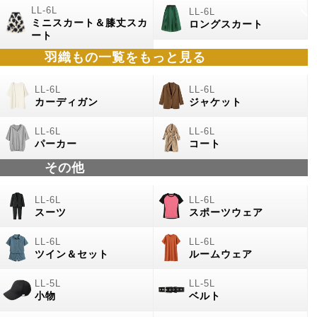
ミニスカート＆膝丈スカ
ロングスカート
ート
羽織もの
一覧をもっと見る
カーディガン
ジャケット
パーカー
コート
その他
スーツ
スポーツウェア
ツイン＆セット
ルームウェア
小物
ベルト