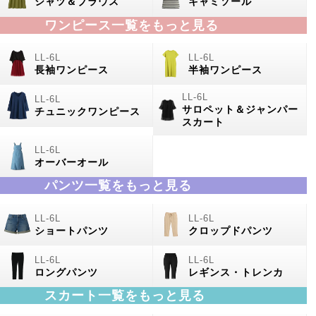
シャツ＆ブラウス
キャミソール
ワンピース一覧をもっと見る
長袖ワンピース
半袖ワンピース
サロペット＆ジャンパー
チュニックワンピース
スカート
オーバーオール
パンツ一覧をもっと見る
ショートパンツ
クロップドパンツ
ロングパンツ
レギンス・トレンカ
スカート一覧をもっと見る