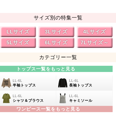
サイズ別の特集一覧
LLサイズ
3Lサイズ
4Lサイズ
5Lサイズ
6Lサイズ
7Lサイズ～
カテゴリー一覧
トップス一覧をもっと見る
半袖トップス
長袖トップス
シャツ＆ブラウス
キャミソール
ワンピース一覧をもっと見る