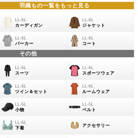
羽織もの
一覧をもっと見る
カーディガン
ジャケット
パーカー
コート
その他
スーツ
スポーツウェア
ツイン＆セット
ルームウェア
小物
ベルト
アクセサリー
下着