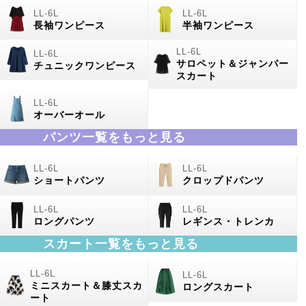
長袖ワンピース
半袖ワンピース
サロペット＆ジャンパー
チュニックワンピース
スカート
オーバーオール
パンツ一覧をもっと見る
ショートパンツ
クロップドパンツ
ロングパンツ
レギンス・トレンカ
スカート一覧をもっと見る
ミニスカート＆膝丈スカ
ロングスカート
ート