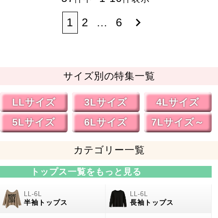
1
2
…
6
サイズ別の特集一覧
LLサイズ
3Lサイズ
4Lサイズ
5Lサイズ
6Lサイズ
7Lサイズ～
カテゴリー一覧
トップス一覧をもっと見る
半袖トップス
長袖トップス