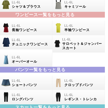
シャツ＆ブラウス
キャミソール
ワンピース一覧をもっと見る
長袖ワンピース
半袖ワンピース
サロペット＆ジャンパー
チュニックワンピース
スカート
オーバーオール
パンツ一覧をもっと見る
ショートパンツ
クロップドパンツ
ロングパンツ
レギンス・トレンカ
スカート一覧をもっと見る