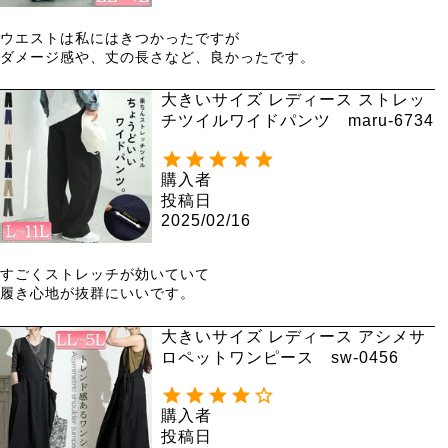
ウエストは私にはきつかったですが

ダメージ感や、丈の長さなど、良かったです。
大きいサイズ レディース ストレッ
チツイルワイドパンツ maru-6734
購入者
投稿日
2025/02/16
すごくストレッチが効いていて

履き心地が抜群にいいです。
大きいサイズ レディース アシメサ
ロペットワンピース sw-0456
購入者
投稿日