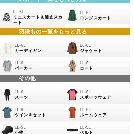
ミニスカート＆膝丈スカ
ロングスカート
ート
羽織もの
一覧をもっと見る
カーディガン
ジャケット
パーカー
コート
その他
スーツ
スポーツウェア
ツイン＆セット
ルームウェア
小物
ベルト